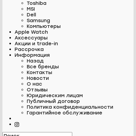
Toshiba
MSI
Dell
Samsung
Компьютеры
Apple Watch
Аксессуары
Акции и trade-in
Рассрочка
Информация
Назад
Все бренды
Контакты
Новости
О нас
Отзывы
Юридическим лицам
Публичный договор
Политика конфиденциальности
Гарантийное обслуживание