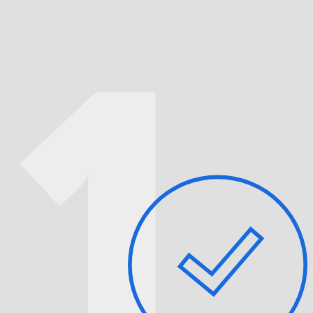
Гарантия на все работы до 365 дней
Конфиденциальность информации
Заказать ремонт
Перейти к ценам
Оплата в рассрочку