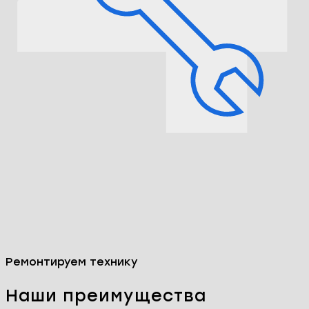
Согласовываем цены и сроки ремонта