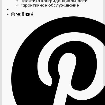
Политика конфиденциальности
Гарантийное обслуживание