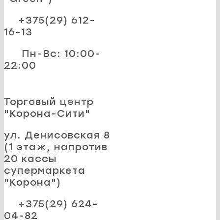
+375(29) 612-
16-13
Пн-Вс: 10:00-
22:00
Торговый центр
"Корона-Сити"
ул. Денисовская 8
(1 этаж, напротив
20 кассы
супермаркета
"Корона")
+375(29) 624-
04-82