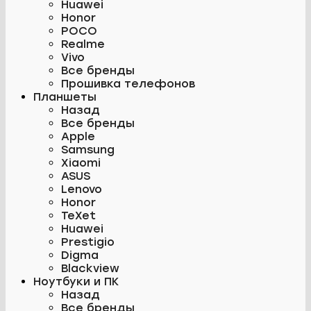
Huawei
Honor
POCO
Realme
Vivo
Все бренды
Прошивка телефонов
Планшеты
Назад
Все бренды
Apple
Samsung
Xiaomi
ASUS
Lenovo
Honor
TeXet
Huawei
Prestigio
Digma
Blackview
Ноутбуки и ПК
Назад
Все бренды