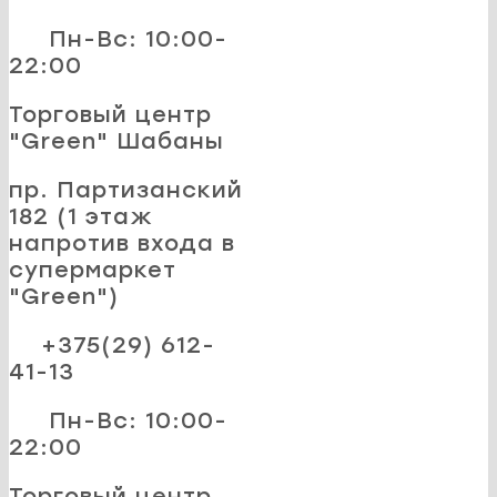
Пн-Вс: 10:00-
22:00
Торговый центр
"Green" Шабаны
пр. Партизанский
182 (1 этаж
напротив входа в
супермаркет
"Green")
+375(29) 612-
41-13
Пн-Вс: 10:00-
22:00
Торговый центр