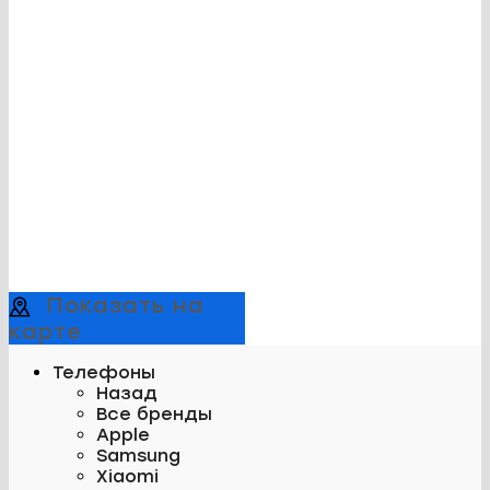
Показать на
карте
Телефоны
Назад
Все бренды
Apple
Samsung
Xiaomi