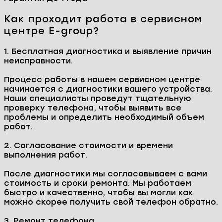
Ремонтируем технику
Наши преимущества
Бесплатная диагностика
Ремонт день в день
Запчасти в наличии