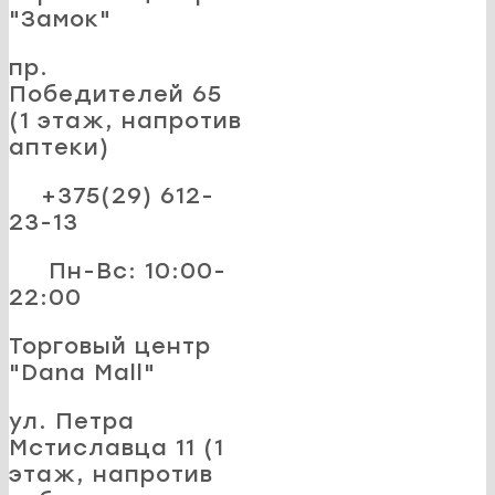
"Замок"
пр.
Победителей 65
(1 этаж, напротив
аптеки)
+375(29) 612-
23-13
Пн-Вс: 10:00-
22:00
Торговый центр
"Dana Mall"
ул. Петра
Мстиславца 11 (1
этаж, напротив