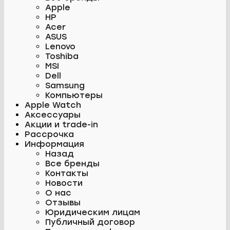
Apple
HP
Acer
ASUS
Lenovo
Toshiba
MSI
Dell
Samsung
Компьютеры
Apple Watch
Аксессуары
Акции и trade-in
Рассрочка
Информация
Назад
Все бренды
Контакты
Новости
О нас
Отзывы
Юридическим лицам
Публичный договор