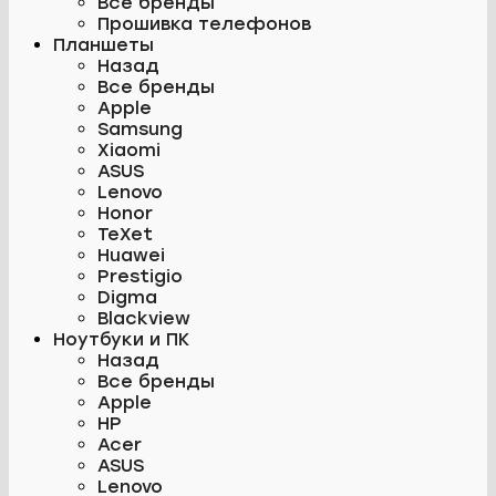
Все бренды
Прошивка телефонов
Планшеты
Назад
Все бренды
Apple
Samsung
Xiaomi
ASUS
Lenovo
Honor
TeXet
Huawei
Prestigio
Digma
Blackview
Ноутбуки и ПК
Назад
Все бренды
Apple
HP
Acer
ASUS
Lenovo