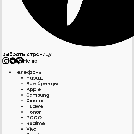
Выбрать страницу
Меню
Телефоны
Назад
Все бренды
Apple
Samsung
Xiaomi
Huawei
Honor
POCO
Realme
Vivo