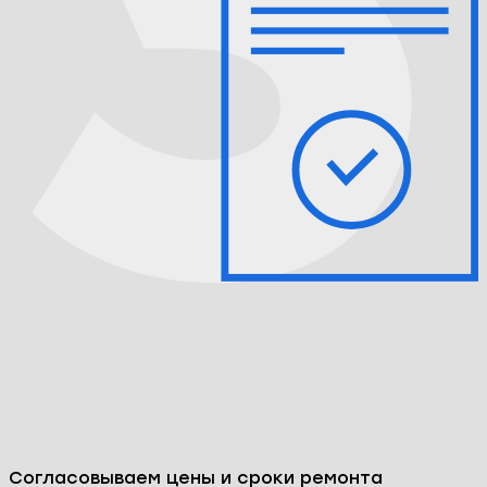
Мы бесплатно диагностируем устройство