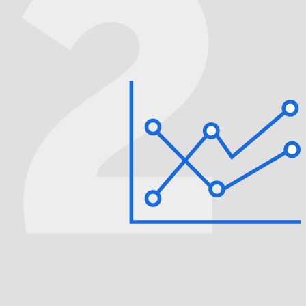
Вы оставляете заявку на сайте или по
телефону