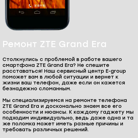
Главная
Ремонт телефонов
ZTE
ZTE Grand Era