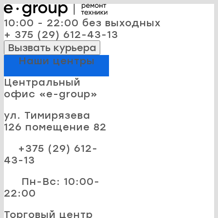
10:00 - 22:00 без выходных
+ 375 (29) 612-43-13
Вызвать курьера
Наши центры
Центральный
офис «e-group»
ул. Тимирязева
126 помещение 82
+375 (29) 612-
43-13
Пн-Вс: 10:00-
22:00
Торговый центр