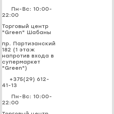
Пн-Вс: 10:00-
22:00
Торговый центр
"Green" Шабаны
пр. Партизанский
182 (1 этаж
напротив входа в
супермаркет
"Green")
+375(29) 612-
41-13
Пн-Вс: 10:00-
22:00
Торговый центр