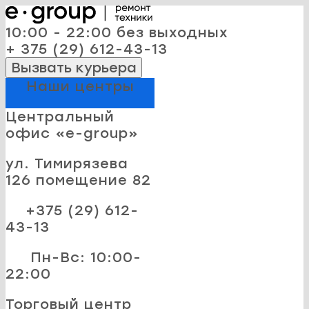
10:00 - 22:00 без выходных
+ 375 (29) 612-43-13
Вызвать курьера
Наши центры
Центральный
офис «e-group»
ул. Тимирязева
126 помещение 82
+375 (29) 612-
43-13
Пн-Вс: 10:00-
22:00
Торговый центр