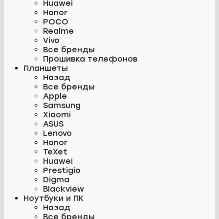
Huawei
Honor
POCO
Realme
Vivo
Все бренды
Прошивка телефонов
Планшеты
Назад
Все бренды
Apple
Samsung
Xiaomi
ASUS
Lenovo
Honor
TeXet
Huawei
Prestigio
Digma
Blackview
Ноутбуки и ПК
Назад
Все бренды