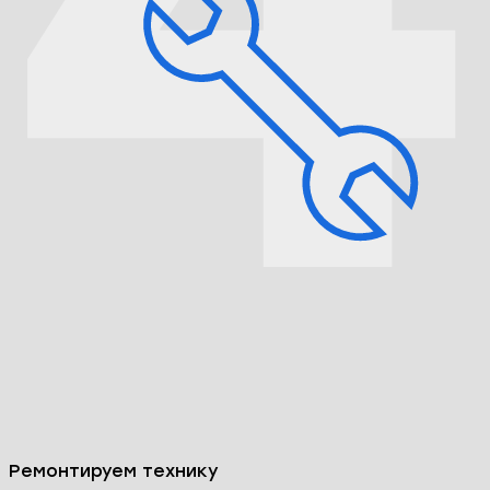
Согласовываем цены и сроки ремонта