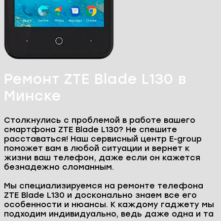
Главная
Ремонт телефонов
ZTE
ZTE Blade L130