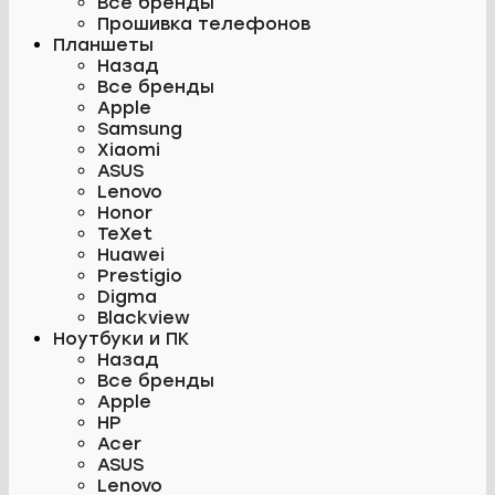
Все бренды
Прошивка телефонов
Планшеты
Назад
Все бренды
Apple
Samsung
Xiaomi
ASUS
Lenovo
Honor
TeXet
Huawei
Prestigio
Digma
Blackview
Ноутбуки и ПК
Назад
Все бренды
Apple
HP
Acer
ASUS
Lenovo