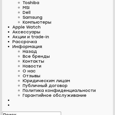
Toshiba
MSI
Dell
Samsung
Компьютеры
Apple Watch
Аксессуары
Акции и trade-in
Рассрочка
Информация
Назад
Все бренды
Контакты
Новости
О нас
Отзывы
Юридическим лицам
Публичный договор
Политика конфиденциальности
Гарантийное обслуживание