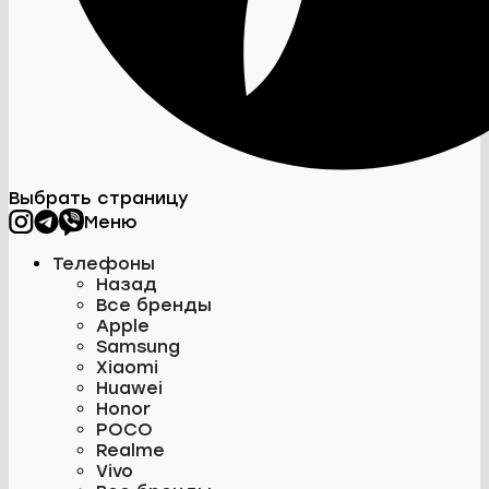
Выбрать страницу
Меню
Телефоны
Назад
Все бренды
Apple
Samsung
Xiaomi
Huawei
Honor
POCO
Realme
Vivo