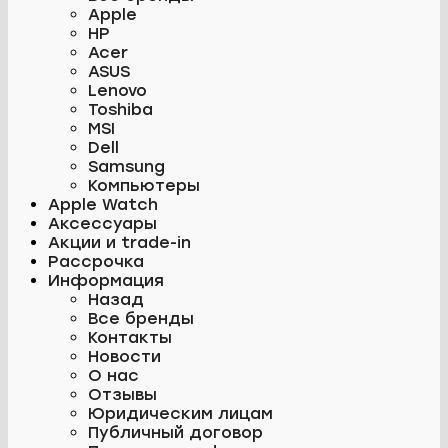
Apple
HP
Acer
ASUS
Lenovo
Toshiba
MSI
Dell
Samsung
Компьютеры
Apple Watch
Аксессуары
Акции и trade-in
Рассрочка
Информация
Назад
Все бренды
Контакты
Новости
О нас
Отзывы
Юридическим лицам
Публичный договор