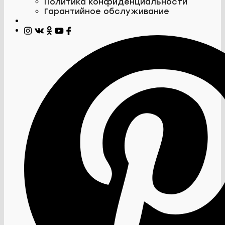
Политика конфиденциальности
Гарантийное обслуживание