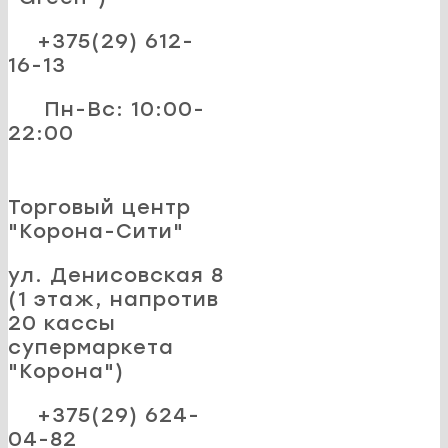
+375(29) 612-
16-13
Пн-Вс: 10:00-
22:00
Торговый центр
"Корона-Сити"
ул. Денисовская 8
(1 этаж, напротив
20 кассы
супермаркета
"Корона")
+375(29) 624-
04-82