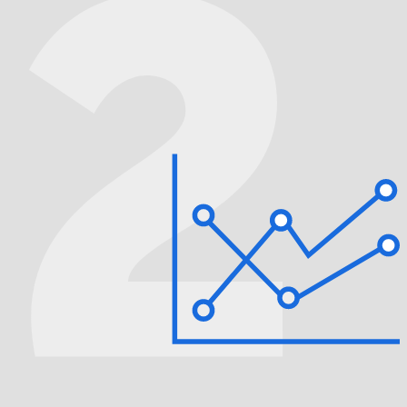
Вы оставляете заявку на сайте или по
телефону