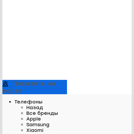
Показать на
карте
Телефоны
Назад
Все бренды
Apple
Samsung
Xiaomi