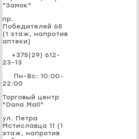
"Замок"
пр.
Победителей 65
(1 этаж, напротив
аптеки)
+375(29) 612-
23-13
Пн-Вс: 10:00-
22:00
Торговый центр
"Dana Mall"
ул. Петра
Мстиславца 11 (1
этаж, напротив