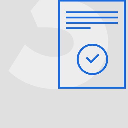
Мы бесплатно диагностируем устройство