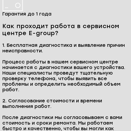
Ремонтируем технику
Наши преимущества
Бесплатная диагностика
Ремонт день в день