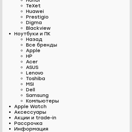
Honor
TeXet
Huawei
Prestigio
Digma
Blackview
Ноутбуки и ПК
Назад
Все бренды
Apple
HP
Acer
ASUS
Lenovo
Toshiba
MSI
Dell
Samsung
Компьютеры
Apple Watch
Аксессуары
Акции и trade-in
Рассрочка
Информация