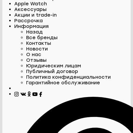
Apple Watch
Аксессуары
Акции и trade-in
Рассрочка
Информация
Назад
Все бренды
Контакты
Новости
О нас
Отзывы
Юридическим лицам
Публичный договор
Политика конфиденциальности
Гарантийное обслуживание