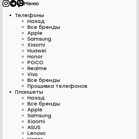
Меню
Телефоны
Назад
Все бренды
Apple
Samsung
Xiaomi
Huawei
Honor
POCO
Realme
Vivo
Все бренды
Прошивка телефонов
Планшеты
Назад
Все бренды
Apple
Samsung
Xiaomi
ASUS
Lenovo