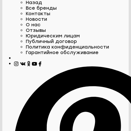
Назад
Все бренды
Контакты
Новости
О нас
Отзывы
Юридическим лицам
Публичный договор
Политика конфиденциальности
Гарантийное обслуживание