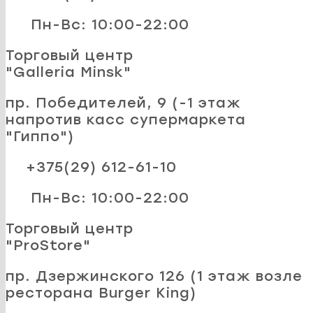
Пн-Вс: 10:00-22:00
Торговый центр
"Galleria Minsk"
пр. Победителей, 9 (-1 этаж
напротив касс супермаркета
"Гиппо")
+375(29) 612-61-10
Пн-Вс: 10:00-22:00
Торговый центр
"ProStore"
пр. Дзержинского 126 (1 этаж возле
ресторана Burger King)