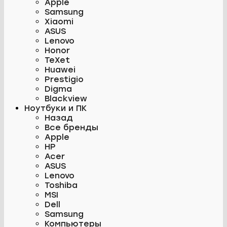
Apple
Samsung
Xiaomi
ASUS
Lenovo
Honor
TeXet
Huawei
Prestigio
Digma
Blackview
Ноутбуки и ПК
Назад
Все бренды
Apple
HP
Acer
ASUS
Lenovo
Toshiba
MSI
Dell
Samsung
Компьютеры