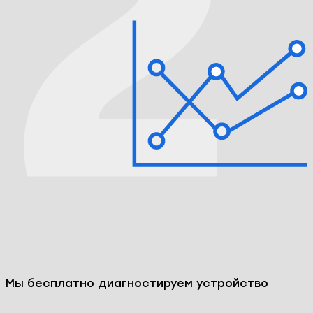
Мы бесплатно диагностируем устройство