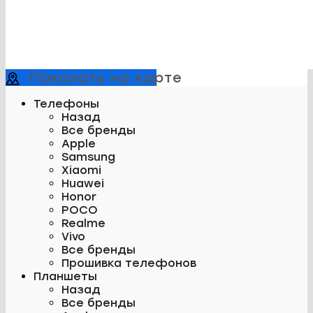
Показать на карте
Телефоны
Назад
Все бренды
Apple
Samsung
Xiaomi
Huawei
Honor
POCO
Realme
Vivo
Все бренды
Прошивка телефонов
Планшеты
Назад
Все бренды