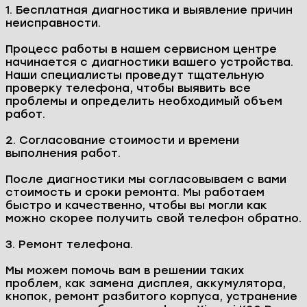
1. Бесплатная диагностика и выявление причин
неисправности.
Процесс работы в нашем сервисном центре
начинается с диагностики вашего устройства.
Наши специалисты проведут тщательную
проверку телефона, чтобы выявить все
проблемы и определить необходимый объем
работ.
2. Согласование стоимости и времени
выполнения работ.
После диагностики мы согласовываем с вами
стоимость и сроки ремонта. Мы работаем
быстро и качественно, чтобы вы могли как
можно скорее получить свой телефон обратно.
3. Ремонт телефона.
Мы можем помочь вам в решении таких
проблем, как замена дисплея, аккумулятора,
кнопок, ремонт разбитого корпуса, устранение