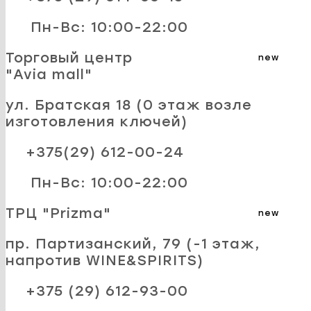
Пн-Вс: 10:00-22:00
Торговый центр
new
"Avia mall"
ул. Братская 18 (0 этаж возле
изготовления ключей)
+375(29) 612-00-24
Пн-Вс: 10:00-22:00
ТРЦ "Prizma"
new
пр. Партизанский, 79 (-1 этаж,
напротив WINE&SPIRITS)
+375 (29) 612-93-00