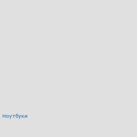
Ноутбуки