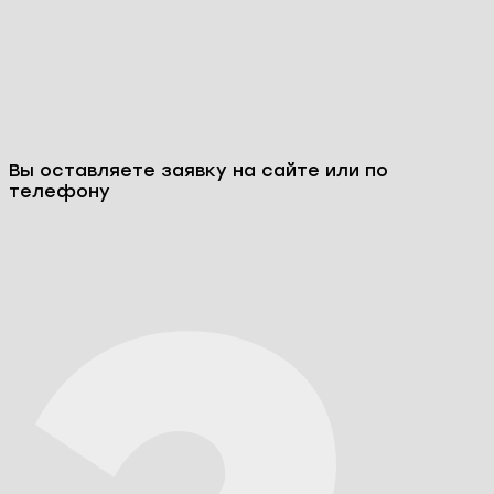
Вы оставляете заявку на сайте или по
телефону