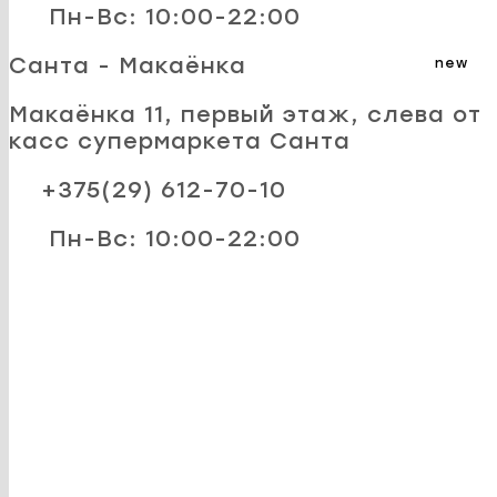
Пн-Вс: 10:00-22:00
Санта - Макаёнка
new
Макаёнка 11, первый этаж, слева от
касс супермаркета Санта
+375(29) 612-70-10
Пн-Вс: 10:00-22:00