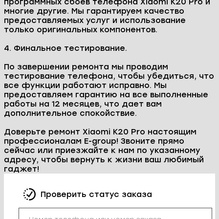
программных сбоев телефона Xiaomi K20 Pro и
многие другие. Мы гарантируем качество
предоставляемых услуг и использование
только оригинальных компонентов.
4. Финальное тестирование.
По завершении ремонта мы проводим
тестирование телефона, чтобы убедиться, что
все функции работают исправно. Мы
предоставляем гарантию на все выполненные
работы на 12 месяцев, что дает вам
дополнительное спокойствие.
Доверьте ремонт Xiaomi K20 Pro настоящим
профессионалам E-group! Звоните прямо
сейчас или приезжайте к нам по указанному
адресу, чтобы вернуть к жизни ваш любимый
гаджет!
Проверить статус заказа