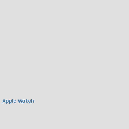
Apple Watch