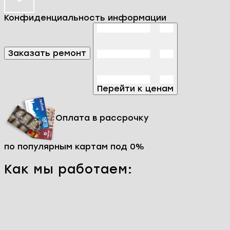
Конфиденциальность информации
Заказать ремонт
Перейти к ценам
Оплата в рассрочку
по популярным картам под 0%
Как мы работаем: