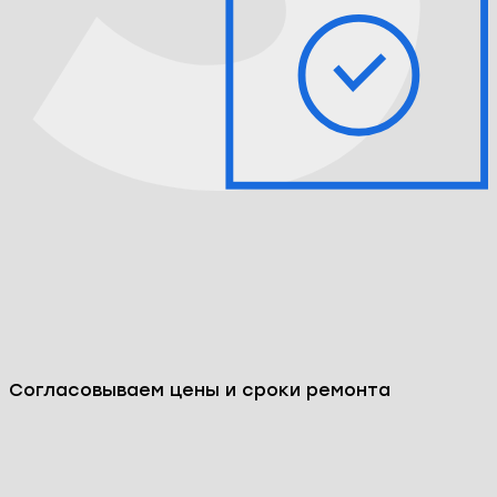
Согласовываем цены и сроки ремонта