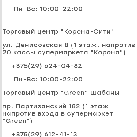
Пн-Вс: 10:00-22:00
Торговый центр "Корона-Сити"
ул. Денисовская 8 (1 этаж, напротив
20 кассы супермаркета "Корона")
+375(29) 624-04-82
Пн-Вс: 10:00-22:00
Торговый центр "Green" Шабаны
пр. Партизанский 182 (1 этаж
напротив входа в супермаркет
"Green")
+375(29) 612-41-13