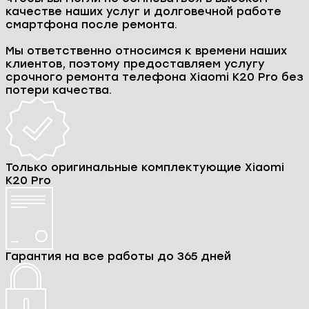
качестве наших услуг и долговечной работе
смартфона после ремонта.
Мы ответственно относимся к времени наших
клиентов, поэтому предоставляем услугу
срочного ремонта телефона Xiaomi K20 Pro без
потери качества.
Только оригинальные комплектующие Xiaomi
K20 Pro
Гарантия на все работы до 365 дней