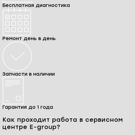
Бесплатная диагностика
Ремонт день в день
Запчасти в наличии
Гарантия до 1 года
Как проходит работа в сервисном
центре E-group?