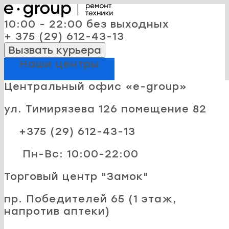
10:00 - 22:00 без выходных
+ 375 (29) 612-43-13
Вызвать курьера
Наши центры
Центральный офис «e-group»
ул. Тимирязева 126 помещение 82
+375 (29) 612-43-13
Пн-Вс: 10:00-22:00
Торговый центр "Замок"
пр. Победителей 65 (1 этаж,
напротив аптеки)