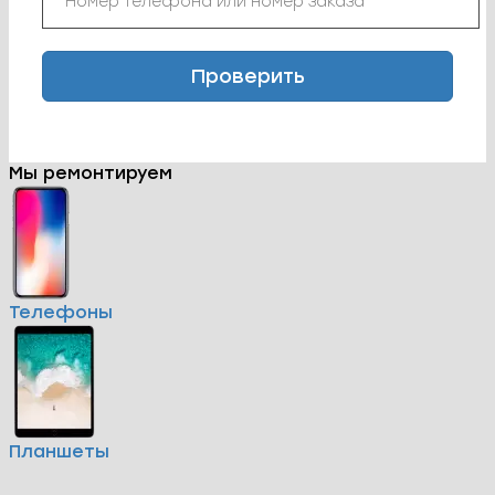
Проверить
Мы ремонтируем
Телефоны
Планшеты