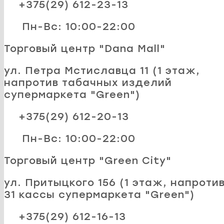
+375(29) 612-23-13
Пн-Вс: 10:00-22:00
Торговый центр "Dana Mall"
ул. Петра Мстиславца 11 (1 этаж,
напротив табачных изделий
супермаркета "Green")
+375(29) 612-20-13
Пн-Вс: 10:00-22:00
Торговый центр "Green City"
ул. Притыцкого 156 (1 этаж, напроти
31 кассы супермаркета "Green")
+375(29) 612-16-13