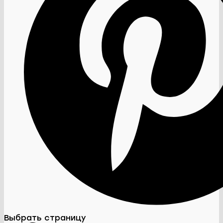
Выбрать страницу