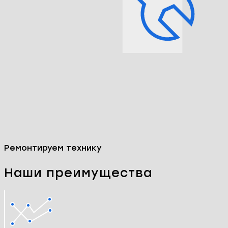
Ремонтируем технику
Наши преимущества