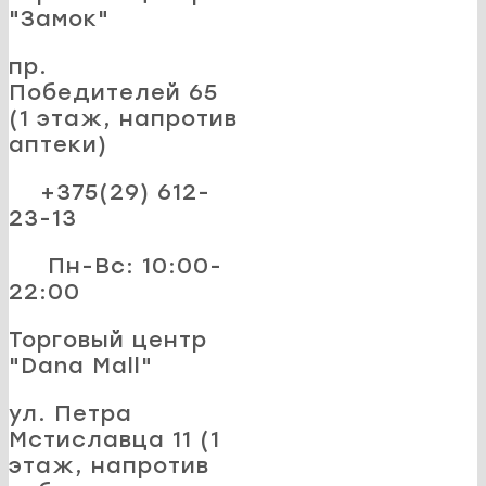
"Замок"
пр.
Победителей 65
(1 этаж, напротив
аптеки)
+375(29) 612-
23-13
Пн-Вс: 10:00-
22:00
Торговый центр
"Dana Mall"
ул. Петра
Мстиславца 11 (1
этаж, напротив