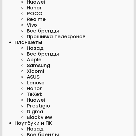
Huawei
Honor
POCO
Realme
Vivo
Все бренды
Прошивка телефонов
Планшеты
Назад
Все бренды
Apple
Samsung
Xiaomi
ASUS
Lenovo
Honor
TeXet
Huawei
Prestigio
Digma
Blackview
Ноутбуки и ПК
Назад
Все бренды