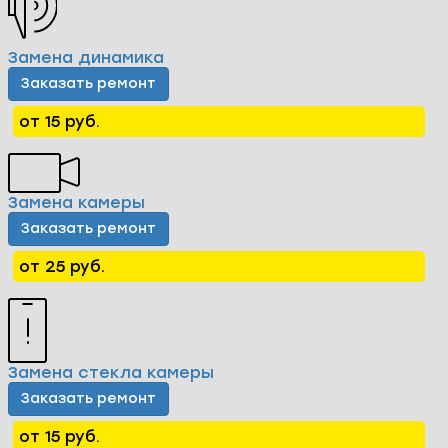
Замена динамика
Заказать ремонт
от 15 руб.
Замена камеры
Заказать ремонт
от 25 руб.
Замена стекла камеры
Заказать ремонт
от 15 руб.