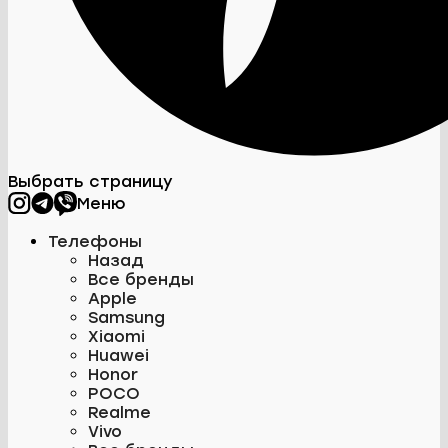
Выбрать страницу
Меню
Телефоны
Назад
Все бренды
Apple
Samsung
Xiaomi
Huawei
Honor
POCO
Realme
Vivo