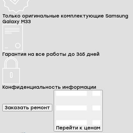
Только оригинальные комплектующие Samsung
Galaxy M33
Гарантия на все работы до 365 дней
Конфиденциальность информации
Заказать ремонт
Перейти к ценам