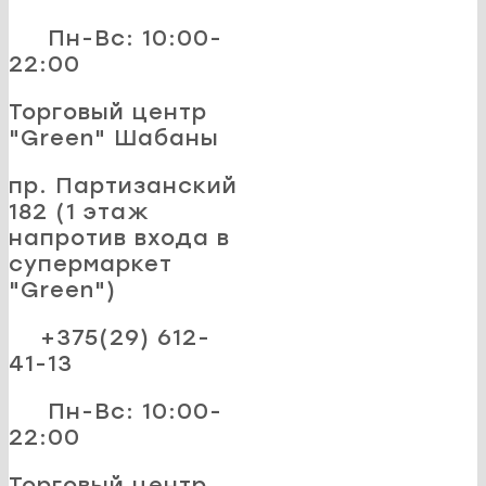
Пн-Вс: 10:00-
22:00
Торговый центр
"Green" Шабаны
пр. Партизанский
182 (1 этаж
напротив входа в
супермаркет
"Green")
+375(29) 612-
41-13
Пн-Вс: 10:00-
22:00
Торговый центр