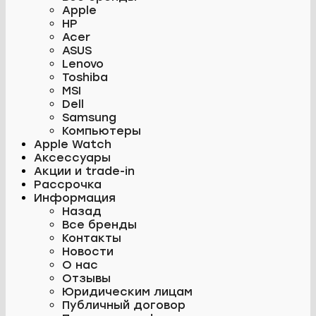
Apple
HP
Acer
ASUS
Lenovo
Toshiba
MSI
Dell
Samsung
Компьютеры
Apple Watch
Аксессуары
Акции и trade-in
Рассрочка
Информация
Назад
Все бренды
Контакты
Новости
О нас
Отзывы
Юридическим лицам
Публичный договор