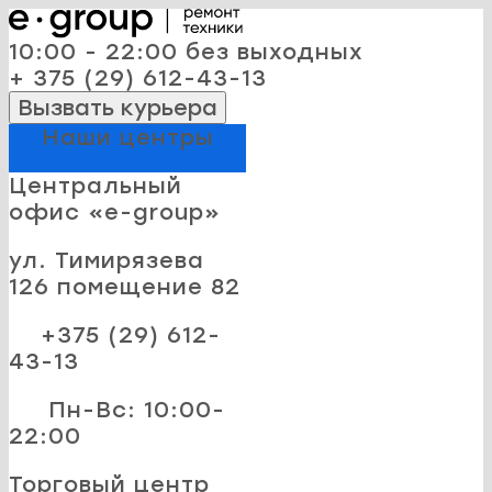
10:00 - 22:00 без выходных
+ 375 (29) 612-43-13
Вызвать курьера
Наши центры
Центральный
офис «e-group»
ул. Тимирязева
126 помещение 82
+375 (29) 612-
43-13
Пн-Вс: 10:00-
22:00
Торговый центр