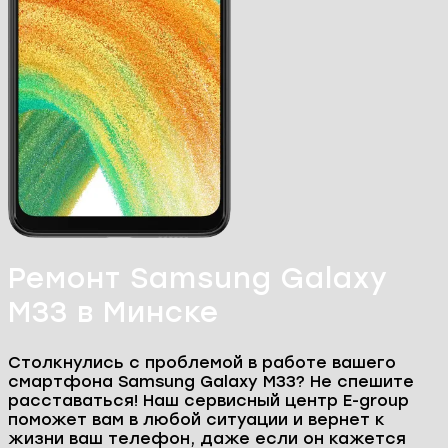
Ремонт Samsung Galaxy
M33 в Минске
Столкнулись с проблемой в работе вашего
смартфона Samsung Galaxy M33? Не спешите
расставаться! Наш сервисный центр E-group
поможет вам в любой ситуации и вернет к
жизни ваш телефон, даже если он кажется