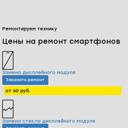
Ремонтируем технику
Цены на ремонт смартфонов
Замена дисплейного модуля
Заказать ремонт
от 60 руб.
Замена стекла дисплейного модуля