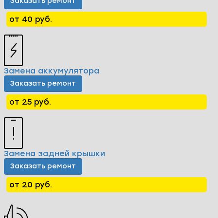
Заказать ремонт
от 40 руб.
Замена аккумулятора
Заказать ремонт
от 25 руб.
Замена задней крышки
Заказать ремонт
от 20 руб.