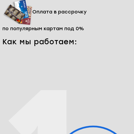
Оплата в рассрочку
по популярным картам под 0%
Как мы работаем: