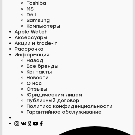
Toshiba
MSI
Dell
Samsung
Компьютеры
Apple Watch
Аксессуары
Акции и trade-in
Рассрочка
Информация
Назад
Все бренды
Контакты
Новости
О нас
Отзывы
Юридическим лицам
Публичный договор
Политика конфиденциальности
Гарантийное обслуживание