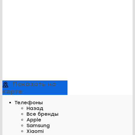
Показать на
карте
Телефоны
Назад
Все бренды
Apple
Samsung
Xiaomi