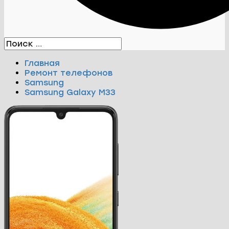
Главная
Ремонт телефонов
Samsung
Samsung Galaxy M33