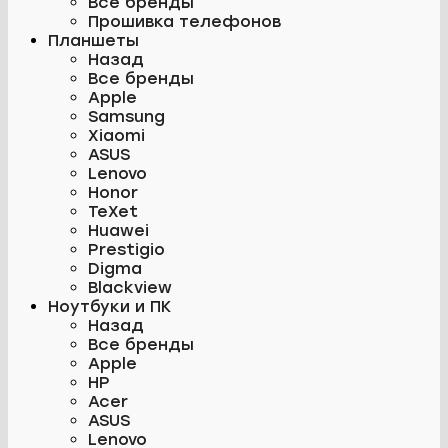
Все бренды
Прошивка телефонов
Планшеты
Назад
Все бренды
Apple
Samsung
Xiaomi
ASUS
Lenovo
Honor
TeXet
Huawei
Prestigio
Digma
Blackview
Ноутбуки и ПК
Назад
Все бренды
Apple
HP
Acer
ASUS
Lenovo