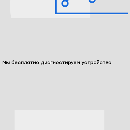
Мы бесплатно диагностируем устройство