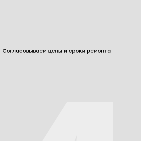
Согласовываем цены и сроки ремонта