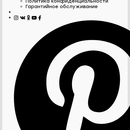
Политика конфиденциальности
Гарантийное обслуживание