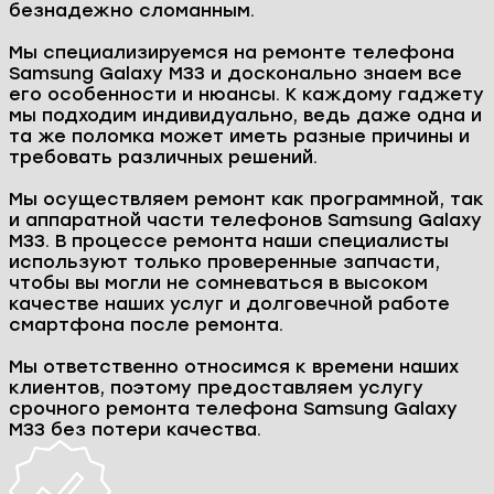
безнадежно сломанным.
Мы специализируемся на ремонте телефона
Samsung Galaxy M33 и досконально знаем все
его особенности и нюансы. К каждому гаджету
мы подходим индивидуально, ведь даже одна и
та же поломка может иметь разные причины и
требовать различных решений.
Мы осуществляем ремонт как программной, так
и аппаратной части телефонов Samsung Galaxy
M33. В процессе ремонта наши специалисты
используют только проверенные запчасти,
чтобы вы могли не сомневаться в высоком
качестве наших услуг и долговечной работе
смартфона после ремонта.
Мы ответственно относимся к времени наших
клиентов, поэтому предоставляем услугу
срочного ремонта телефона Samsung Galaxy
M33 без потери качества.