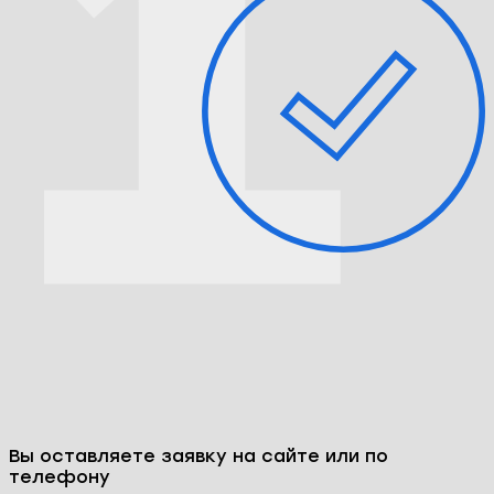
Вы оставляете заявку на сайте или по
телефону