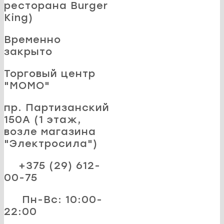
ресторана Burger
King)
Временно
закрыто
Торговый центр
"MOMO"
пр. Партизанский
150А (1 этаж,
возле магазина
"Электросила")
+375 (29) 612-
00-75
Пн-Вс: 10:00-
22:00