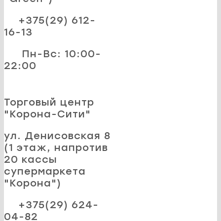
+375(29) 612-
16-13
Пн-Вс: 10:00-
22:00
Торговый центр
"Корона-Сити"
ул. Денисовская 8
(1 этаж, напротив
20 кассы
супермаркета
"Корона")
+375(29) 624-
04-82