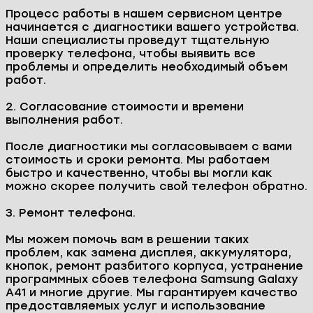
Процесс работы в нашем сервисном центре
начинается с диагностики вашего устройства.
Наши специалисты проведут тщательную
проверку телефона, чтобы выявить все
проблемы и определить необходимый объем
работ.
2. Согласование стоимости и времени
выполнения работ.
После диагностики мы согласовываем с вами
стоимость и сроки ремонта. Мы работаем
быстро и качественно, чтобы вы могли как
можно скорее получить свой телефон обратно.
3. Ремонт телефона.
Мы можем помочь вам в решении таких
проблем, как замена дисплея, аккумулятора,
кнопок, ремонт разбитого корпуса, устранение
программных сбоев телефона Samsung Galaxy
A41 и многие другие. Мы гарантируем качество
предоставляемых услуг и использование