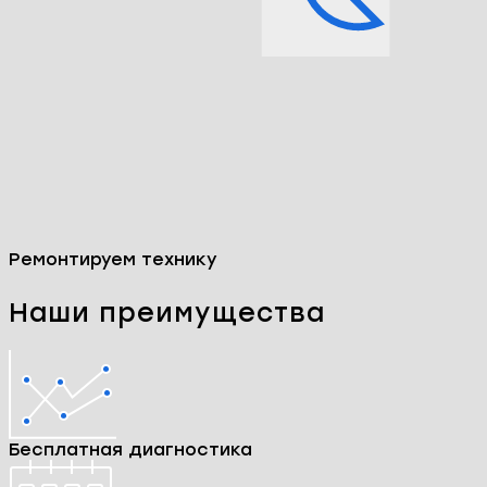
Ремонтируем технику
Наши преимущества
Бесплатная диагностика