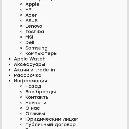
Apple
HP
Acer
ASUS
Lenovo
Toshiba
MSI
Dell
Samsung
Компьютеры
Apple Watch
Аксессуары
Акции и trade-in
Рассрочка
Информация
Назад
Все бренды
Контакты
Новости
О нас
Отзывы
Юридическим лицам
Публичный договор