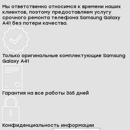
Мы ответственно относимся к времени наших
клиентов, поэтому предоставляем услугу
срочного ремонта телефона Samsung Galaxy
A41 без потери качества.
Только оригинальные комплектующие Samsung
Galaxy A41
Гарантия на все работы 365 дней
Конфиденциальность информации