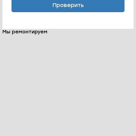
Проверить
Мы ремонтируем