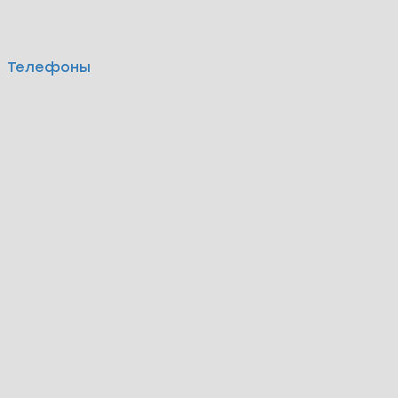
Телефоны