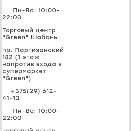
Пн-Вс: 10:00-
22:00
Торговый центр
"Green" Шабаны
пр. Партизанский
182 (1 этаж
напротив входа в
супермаркет
"Green")
+375(29) 612-
41-13
Пн-Вс: 10:00-
22:00
Торговый центр