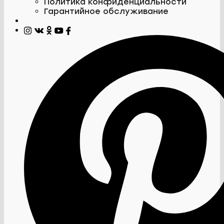
Политика конфиденциальности
Гарантийное обслуживание