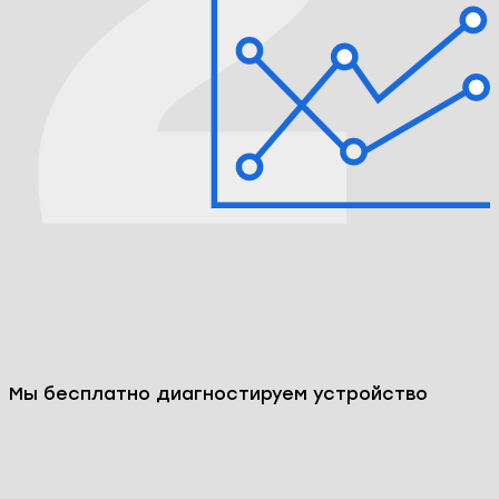
Мы бесплатно диагностируем устройство