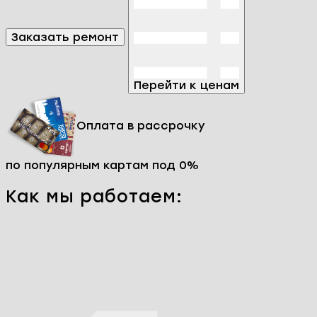
Заказать ремонт
Перейти к ценам
Оплата в рассрочку
по популярным картам под 0%
Как мы работаем: