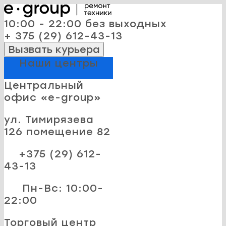
10:00 - 22:00 без выходных
+ 375 (29) 612-43-13
Вызвать курьера
Наши центры
Центральный
офис «e-group»
ул. Тимирязева
126 помещение 82
+375 (29) 612-
43-13
Пн-Вс: 10:00-
22:00
Торговый центр