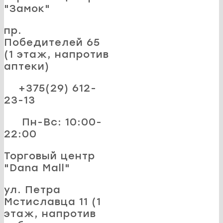
"Замок"
пр.
Победителей 65
(1 этаж, напротив
аптеки)
+375(29) 612-
23-13
Пн-Вс: 10:00-
22:00
Торговый центр
"Dana Mall"
ул. Петра
Мстиславца 11 (1
этаж, напротив