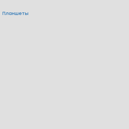
Планшеты