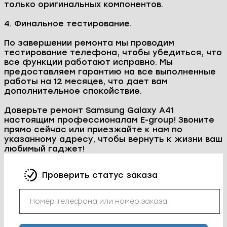
только оригинальных компонентов.
4. Финальное тестирование.
По завершении ремонта мы проводим
тестирование телефона, чтобы убедиться, что
все функции работают исправно. Мы
предоставляем гарантию на все выполненные
работы на 12 месяцев, что дает вам
дополнительное спокойствие.
Доверьте ремонт Samsung Galaxy A41
настоящим профессионалам E-group! Звоните
прямо сейчас или приезжайте к нам по
указанному адресу, чтобы вернуть к жизни ваш
любимый гаджет!
Проверить статус заказа