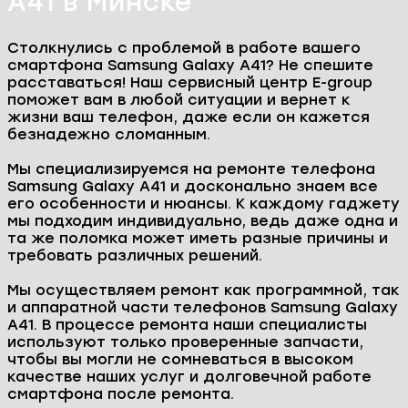
A41 в Минске
Столкнулись с проблемой в работе вашего
смартфона Samsung Galaxy A41? Не спешите
расставаться! Наш сервисный центр E-group
поможет вам в любой ситуации и вернет к
жизни ваш телефон, даже если он кажется
безнадежно сломанным.
Мы специализируемся на ремонте телефона
Samsung Galaxy A41 и досконально знаем все
его особенности и нюансы. К каждому гаджету
мы подходим индивидуально, ведь даже одна и
та же поломка может иметь разные причины и
требовать различных решений.
Мы осуществляем ремонт как программной, так
и аппаратной части телефонов Samsung Galaxy
A41. В процессе ремонта наши специалисты
используют только проверенные запчасти,
чтобы вы могли не сомневаться в высоком
качестве наших услуг и долговечной работе
смартфона после ремонта.