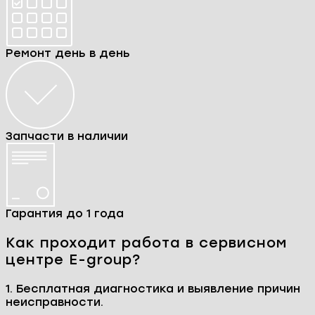
Ремонт день в день
Запчасти в наличии
Гарантия до 1 года
Как проходит работа в сервисном
центре E-group?
1. Бесплатная диагностика и выявление причин
неисправности.