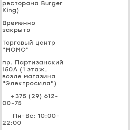
ресторана Burger
King)
Временно
закрыто
Торговый центр
"MOMO"
пр. Партизанский
150А (1 этаж,
возле магазина
"Электросила")
+375 (29) 612-
00-75
Пн-Вс: 10:00-
22:00