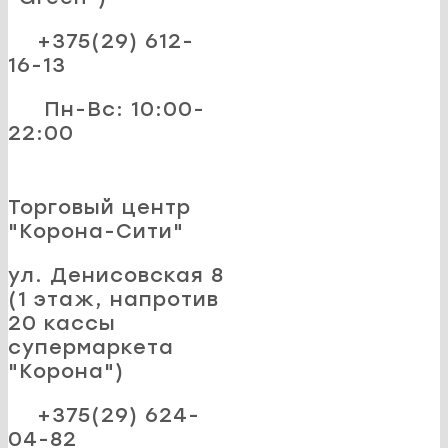
+375(29) 612-
16-13
Пн-Вс: 10:00-
22:00
Торговый центр
"Корона-Сити"
ул. Денисовская 8
(1 этаж, напротив
20 кассы
супермаркета
"Корона")
+375(29) 624-
04-82