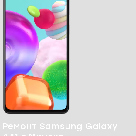
Ремонт Samsung Galaxy