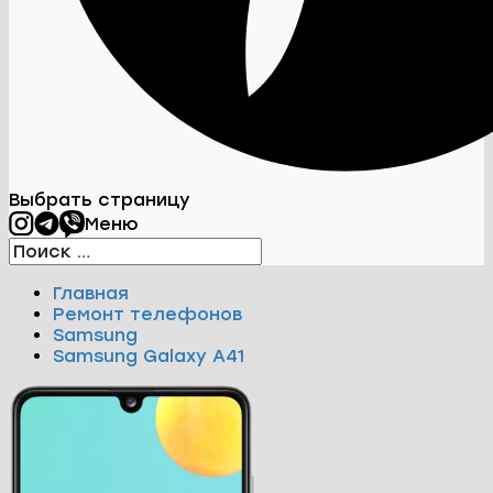
Выбрать страницу
Меню
Главная
Ремонт телефонов
Samsung
Samsung Galaxy A41