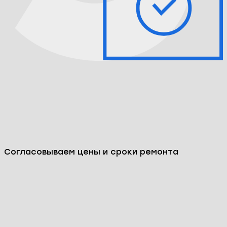
Согласовываем цены и сроки ремонта