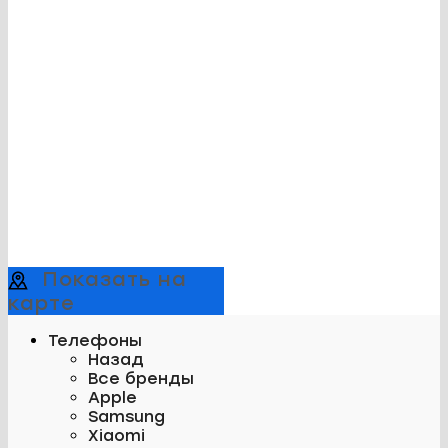
Показать на
карте
Телефоны
Назад
Все бренды
Apple
Samsung
Xiaomi