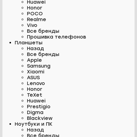
Huawei
Honor
POCO
Realme
Vivo
Все бренды
Прошивка телефонов
Планшеты
Назад
Все бренды
Apple
Samsung
Xiaomi
ASUS
Lenovo
Honor
TeXet
Huawei
Prestigio
Digma
Blackview
Ноутбуки и ПК
Назад
Все бренды