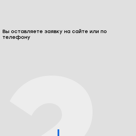
Вы оставляете заявку на сайте или по
телефону