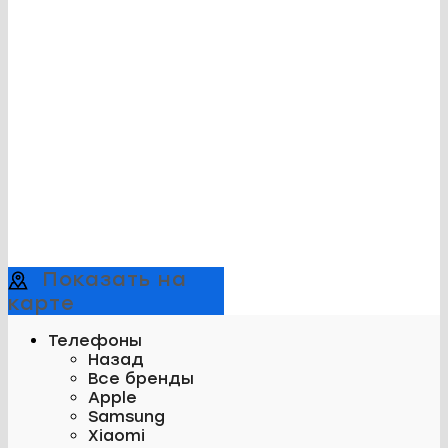
Показать на
карте
Телефоны
Назад
Все бренды
Apple
Samsung
Xiaomi