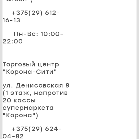
+375(29) 612-
16-13
Пн-Вс: 10:00-
22:00
Торговый центр
"Корона-Сити"
ул. Денисовская 8
(1 этаж, напротив
20 кассы
супермаркета
"Корона")
+375(29) 624-
04-82