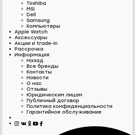
Toshiba
MSI
Dell
Samsung
Компьютеры
Apple Watch
Аксессуары
Акции и trade-in
Рассрочка
Информация
Назад
Все бренды
Контакты
Новости
О нас
Отзывы
Юридическим лицам
Публичный договор
Политика конфиденциальности
Гарантийное обслуживание