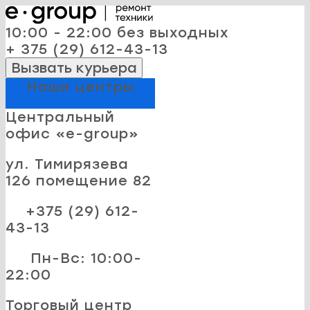
10:00 - 22:00 без выходных
+ 375 (29) 612-43-13
Вызвать курьера
Наши центры
Центральный
офис «e-group»
ул. Тимирязева
126 помещение 82
+375 (29) 612-
43-13
Пн-Вс: 10:00-
22:00
Торговый центр