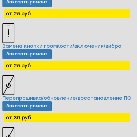
Заказать ремонт
от 25 руб.
Замена кнопки громкости/включения/вибро
Заказать ремонт
от 25 руб.
Перепрошивка/обновление/восстановление ПО
Заказать ремонт
от 30 руб.