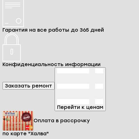
Гарантия на все работы до 365 дней
Конфиденциальность информации
Заказать ремонт
Перейти к ценам
Оплата в рассрочку
по карте "Халва"