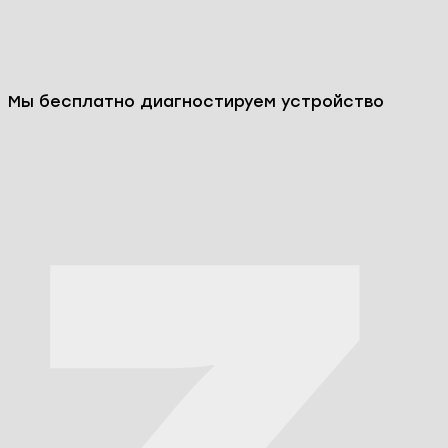
Мы бесплатно диагностируем устройство