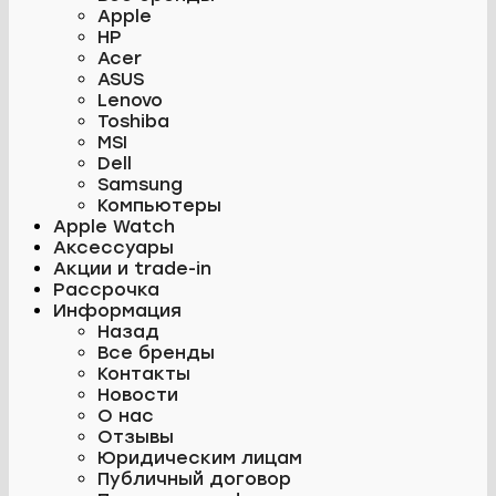
Apple
HP
Acer
ASUS
Lenovo
Toshiba
MSI
Dell
Samsung
Компьютеры
Apple Watch
Аксессуары
Акции и trade-in
Рассрочка
Информация
Назад
Все бренды
Контакты
Новости
О нас
Отзывы
Юридическим лицам
Публичный договор