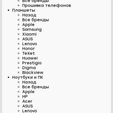
Все бренды
Прошивка телефонов
Планшеты
Назад
Все бренды
Apple
Samsung
Xiaomi
ASUS
Lenovo
Honor
TeXet
Huawei
Prestigio
Digma
Blackview
Ноутбуки и ПК
Назад
Все бренды
Apple
HP
Acer
ASUS
Lenovo