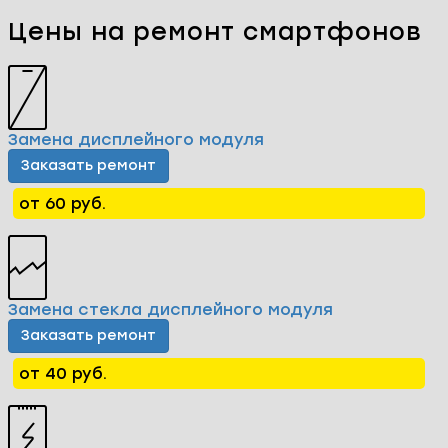
Цены на ремонт смартфонов
Замена дисплейного модуля
Заказать ремонт
от 60 руб.
Замена стекла дисплейного модуля
Заказать ремонт
от 40 руб.