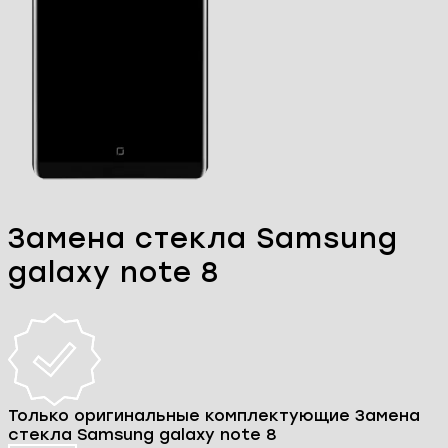
Замена стекла Samsung
galaxy note 8
Только оригинальные комплектующие Замена
стекла Samsung galaxy note 8