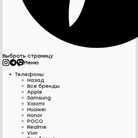
Выбрать страницу
Меню
Телефоны
Назад
Все бренды
Apple
Samsung
Xiaomi
Huawei
Honor
POCO
Realme
Vivo