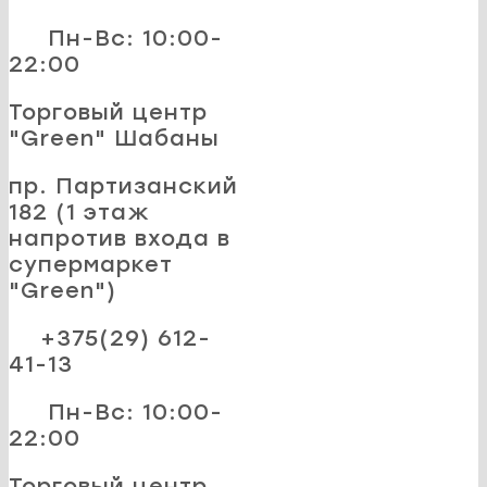
Пн-Вс: 10:00-
22:00
Торговый центр
"Green" Шабаны
пр. Партизанский
182 (1 этаж
напротив входа в
супермаркет
"Green")
+375(29) 612-
41-13
Пн-Вс: 10:00-
22:00
Торговый центр