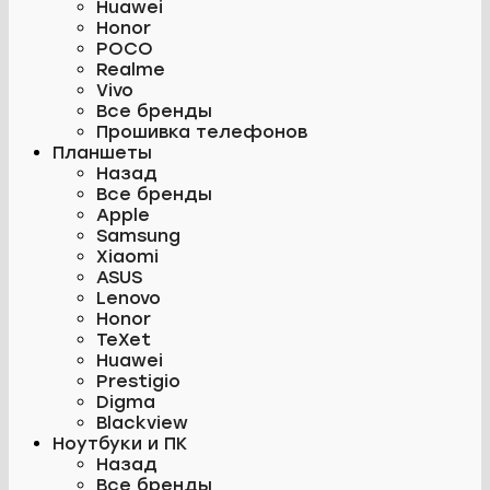
Huawei
Honor
POCO
Realme
Vivo
Все бренды
Прошивка телефонов
Планшеты
Назад
Все бренды
Apple
Samsung
Xiaomi
ASUS
Lenovo
Honor
TeXet
Huawei
Prestigio
Digma
Blackview
Ноутбуки и ПК
Назад
Все бренды