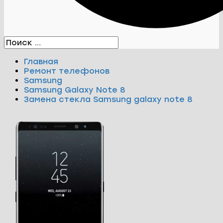
Главная
Ремонт телефонов
Samsung
Samsung Galaxy Note 8
Замена стекла Samsung galaxy note 8