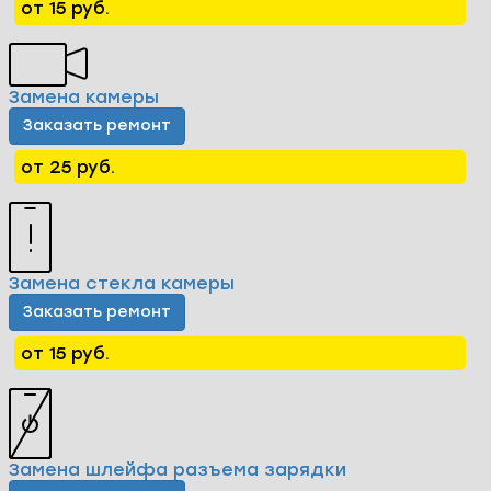
от 15 руб.
Замена камеры
Заказать ремонт
от 25 руб.
Замена стекла камеры
Заказать ремонт
от 15 руб.
Замена шлейфа разъема зарядки