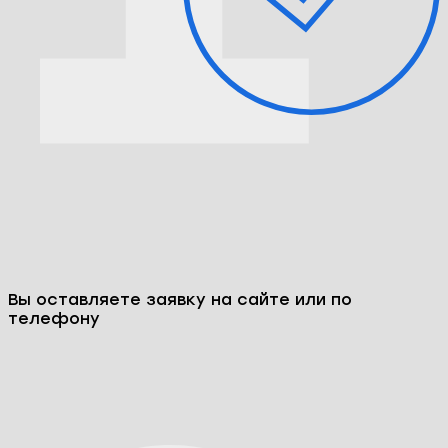
Вы оставляете заявку на сайте или по
телефону