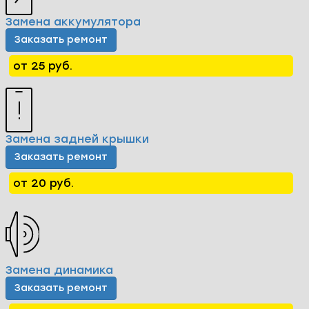
Замена аккумулятора
Заказать ремонт
от 25 руб.
Замена задней крышки
Заказать ремонт
от 20 руб.
Замена динамика
Заказать ремонт