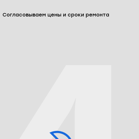
Согласовываем цены и сроки ремонта