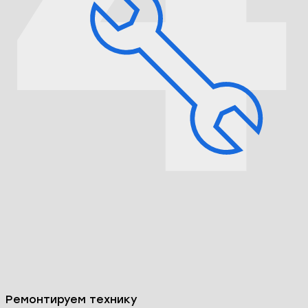
Ремонтируем технику