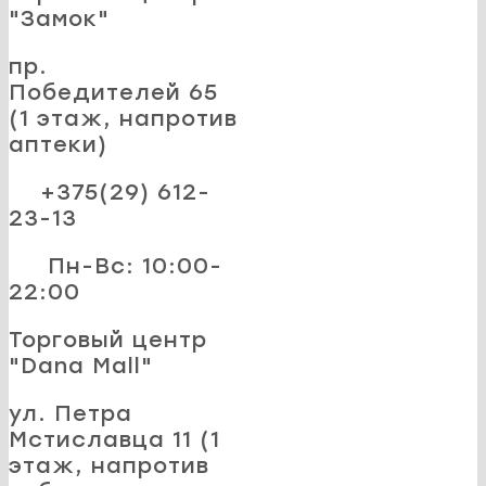
"Замок"
пр.
Победителей 65
(1 этаж, напротив
аптеки)
+375(29) 612-
23-13
Пн-Вс: 10:00-
22:00
Торговый центр
"Dana Mall"
ул. Петра
Мстиславца 11 (1
этаж, напротив