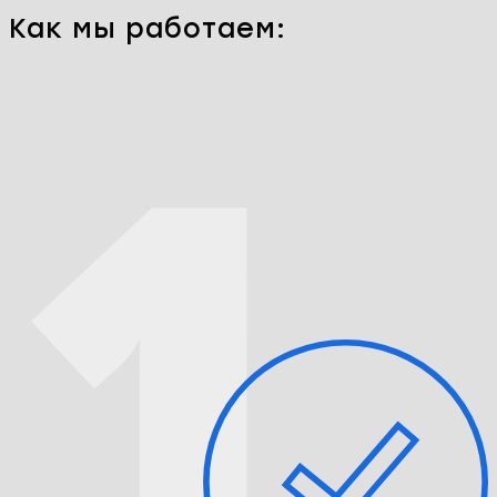
Как мы работаем: