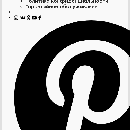
Политика конфиденциальности
Гарантийное обслуживание