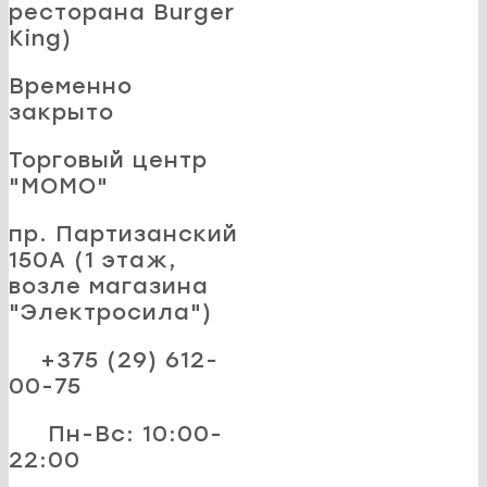
ресторана Burger
King)
Временно
закрыто
Торговый центр
"MOMO"
пр. Партизанский
150А (1 этаж,
возле магазина
"Электросила")
+375 (29) 612-
00-75
Пн-Вс: 10:00-
22:00