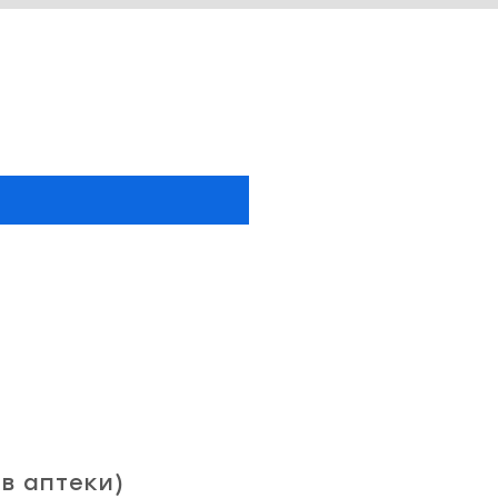
в аптеки)