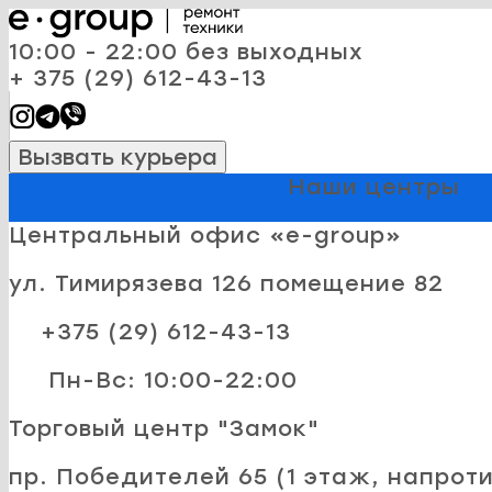
10:00 - 22:00 без выходных
+ 375 (29) 612-43-13
Вызвать курьера
Наши центры
Центральный офис «e-group»
ул. Тимирязева 126 помещение 82
+375 (29) 612-43-13
Пн-Вс: 10:00-22:00
Торговый центр "Замок"
пр. Победителей 65 (1 этаж, напроти