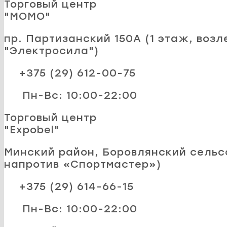
Торговый центр
"MOMO"
пр. Партизанский 150А (1 этаж, возл
"Электросила")
+375 (29) 612-00-75
Пн-Вс: 10:00-22:00
Торговый центр
"Expobel"
Минский район, Боровлянский сельсо
напротив «Спортмастер»)
+375 (29) 614-66-15
Пн-Вс: 10:00-22:00