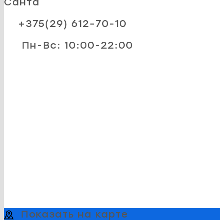
Санта
+375(29) 612-70-10
Пн-Вс: 10:00-22:00
Показать на карте