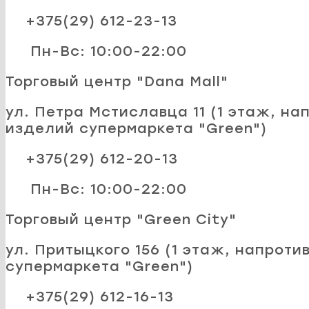
+375(29) 612-23-13
Пн-Вс: 10:00-22:00
Торговый центр "Dana Mall"
ул. Петра Мстиславца 11 (1 этаж, на
изделий супермаркета "Green")
+375(29) 612-20-13
Пн-Вс: 10:00-22:00
Торговый центр "Green City"
ул. Притыцкого 156 (1 этаж, напроти
супермаркета "Green")
+375(29) 612-16-13