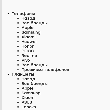
Телефоны
Назад
Все бренды
Apple
Samsung
Xiaomi
Huawei
Honor
POCO
Realme
Vivo
Все бренды
Прошивка телефонов
Планшеты
Назад
Все бренды
Apple
Samsung
Xiaomi
ASUS
Lenovo