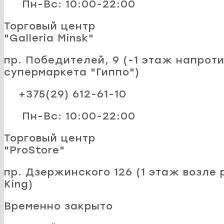
Пн-Вс: 10:00-22:00
Торговый центр
"Galleria Minsk"
пр. Победителей, 9 (-1 этаж напроти
супермаркета "Гиппо")
+375(29) 612-61-10
Пн-Вс: 10:00-22:00
Торговый центр
"ProStore"
пр. Дзержинского 126 (1 этаж возле 
King)
Временно закрыто