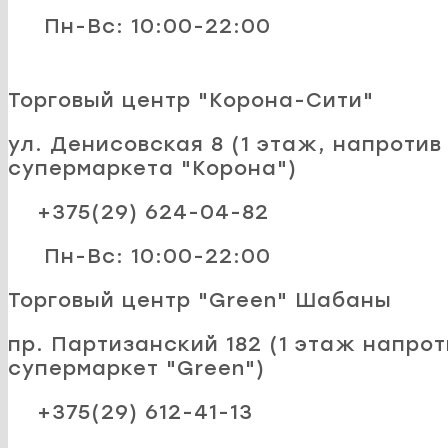
Пн-Вс: 10:00-22:00
Торговый центр "Корона-Сити"
ул. Денисовская 8 (1 этаж, напротив
супермаркета "Корона")
+375(29) 624-04-82
Пн-Вс: 10:00-22:00
Торговый центр "Green" Шабаны
пр. Партизанский 182 (1 этаж напрот
супермаркет "Green")
+375(29) 612-41-13