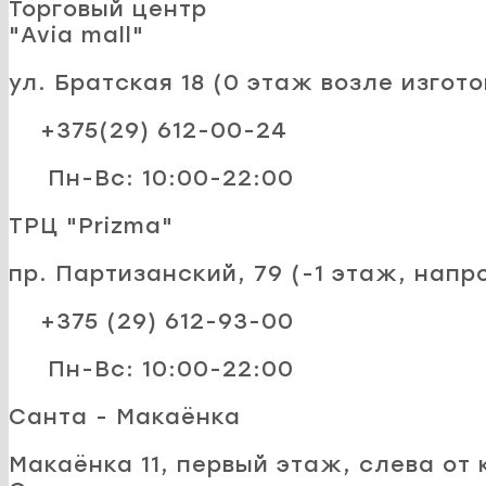
Торговый центр
"Avia mall"
ул. Братская 18 (0 этаж возле изгот
+375(29) 612-00-24
Пн-Вс: 10:00-22:00
ТРЦ "Prizma"
пр. Партизанский, 79 (-1 этаж, напр
+375 (29) 612-93-00
Пн-Вс: 10:00-22:00
Санта - Макаёнка
Макаёнка 11, первый этаж, слева от