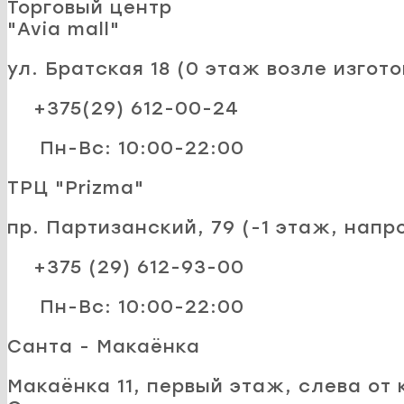
Торговый центр
"Avia mall"
ул. Братская 18 (0 этаж возле изгот
+375(29) 612-00-24
Пн-Вс: 10:00-22:00
ТРЦ "Prizma"
пр. Партизанский, 79 (-1 этаж, напр
+375 (29) 612-93-00
Пн-Вс: 10:00-22:00
Санта - Макаёнка
Макаёнка 11, первый этаж, слева от