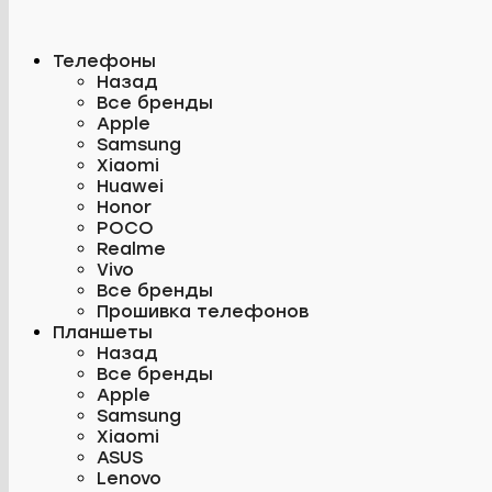
Телефоны
Назад
Все бренды
Apple
Samsung
Xiaomi
Huawei
Honor
POCO
Realme
Vivo
Все бренды
Прошивка телефонов
Планшеты
Назад
Все бренды
Apple
Samsung
Xiaomi
ASUS
Lenovo