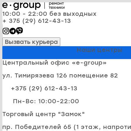
10:00 - 22:00 без выходных
+ 375 (29) 612-43-13
Вызвать курьера
Наши центры
Центральный офис «e-group»
ул. Тимирязева 126 помещение 82
+375 (29) 612-43-13
Пн-Вс: 10:00-22:00
Торговый центр "Замок"
пр. Победителей 65 (1 этаж, напроти