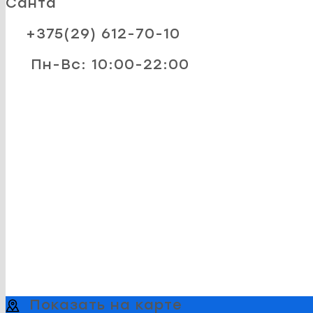
Санта
+375(29) 612-70-10
Пн-Вс: 10:00-22:00
Показать на карте