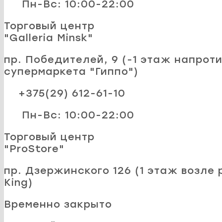
Пн-Вс: 10:00-22:00
Торговый центр
"Galleria Minsk"
пр. Победителей, 9 (-1 этаж напроти
супермаркета "Гиппо")
+375(29) 612-61-10
Пн-Вс: 10:00-22:00
Торговый центр
"ProStore"
пр. Дзержинского 126 (1 этаж возле 
King)
Временно закрыто