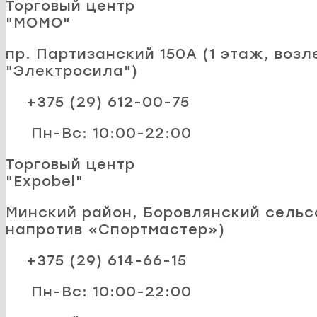
Торговый центр
"MOMO"
пр. Партизанский 150А (1 этаж, возл
"Электросила")
+375 (29) 612-00-75
Пн-Вс: 10:00-22:00
Торговый центр
"Expobel"
Минский район, Боровлянский сельсо
напротив «Спортмастер»)
+375 (29) 614-66-15
Пн-Вс: 10:00-22:00