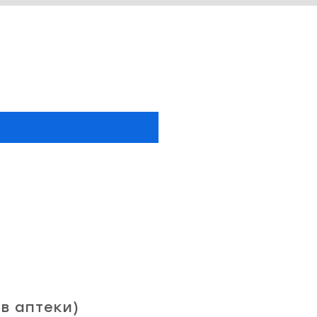
в аптеки)