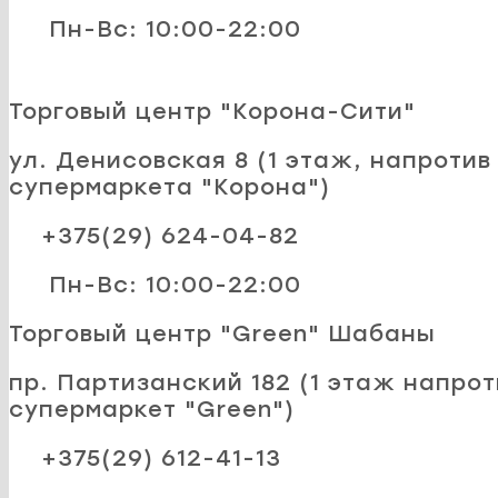
Пн-Вс: 10:00-22:00
Торговый центр "Корона-Сити"
ул. Денисовская 8 (1 этаж, напротив
супермаркета "Корона")
+375(29) 624-04-82
Пн-Вс: 10:00-22:00
Торговый центр "Green" Шабаны
пр. Партизанский 182 (1 этаж напрот
супермаркет "Green")
+375(29) 612-41-13