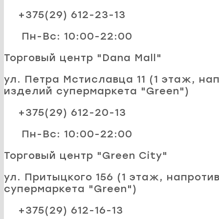
+375(29) 612-23-13
Пн-Вс: 10:00-22:00
Торговый центр "Dana Mall"
ул. Петра Мстиславца 11 (1 этаж, на
изделий супермаркета "Green")
+375(29) 612-20-13
Пн-Вс: 10:00-22:00
Торговый центр "Green City"
ул. Притыцкого 156 (1 этаж, напроти
супермаркета "Green")
+375(29) 612-16-13