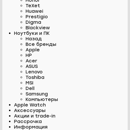
Honor
TeXet
Huawei
Prestigio
Digma
Blackview
Ноутбуки и ПК
Назад
Все бренды
Apple
HP
Acer
ASUS
Lenovo
Toshiba
MSI
Dell
Samsung
Компьютеры
Apple Watch
Аксессуары
Акции и trade-in
Рассрочка
Информация