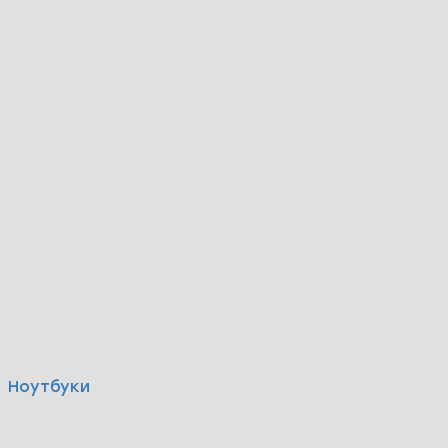
Ноутбуки