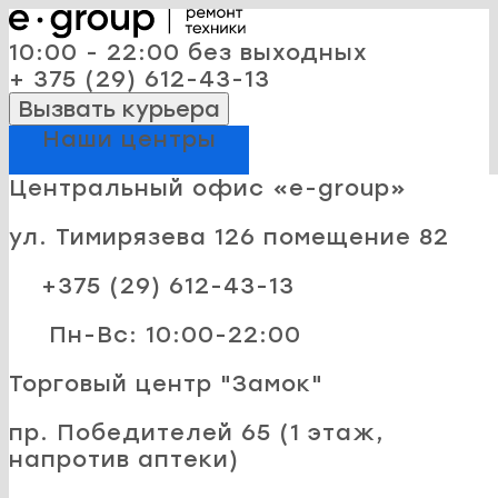
10:00 - 22:00 без выходных
+ 375 (29) 612-43-13
Вызвать курьера
Наши центры
Центральный офис «e-group»
ул. Тимирязева 126 помещение 82
+375 (29) 612-43-13
Пн-Вс: 10:00-22:00
Торговый центр "Замок"
пр. Победителей 65 (1 этаж,
напротив аптеки)