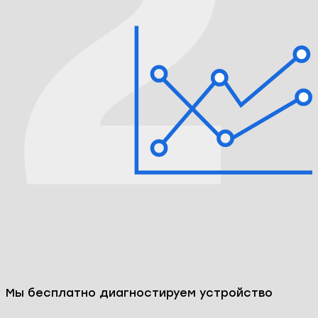
Мы бесплатно диагностируем устройство