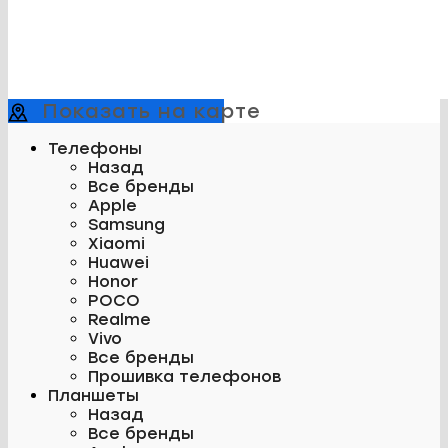
Показать на карте
Телефоны
Назад
Все бренды
Apple
Samsung
Xiaomi
Huawei
Honor
POCO
Realme
Vivo
Все бренды
Прошивка телефонов
Планшеты
Назад
Все бренды