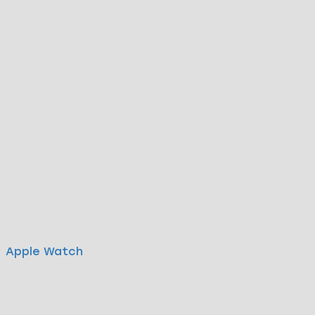
Apple Watch