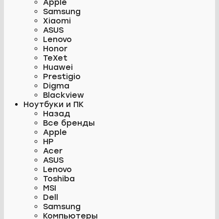
Apple
Samsung
Xiaomi
ASUS
Lenovo
Honor
TeXet
Huawei
Prestigio
Digma
Blackview
Ноутбуки и ПК
Назад
Все бренды
Apple
HP
Acer
ASUS
Lenovo
Toshiba
MSI
Dell
Samsung
Компьютеры