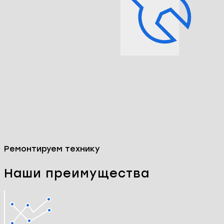
Ремонтируем технику
Наши преимущества