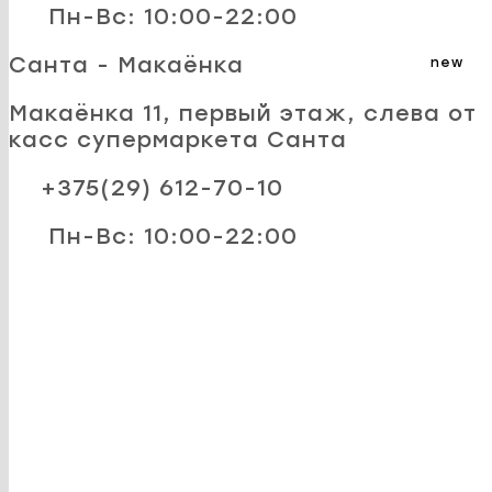
Пн-Вс: 10:00-22:00
Санта - Макаёнка
new
Макаёнка 11, первый этаж, слева от
касс супермаркета Санта
+375(29) 612-70-10
Пн-Вс: 10:00-22:00