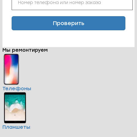
Проверить
Мы ремонтируем
Телефоны
Планшеты