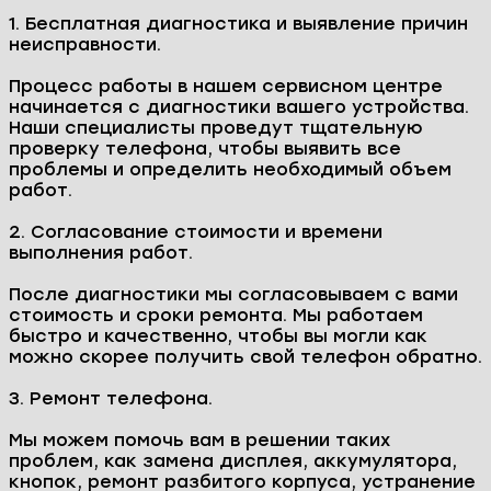
1. Бесплатная диагностика и выявление причин
неисправности.
Процесс работы в нашем сервисном центре
начинается с диагностики вашего устройства.
Наши специалисты проведут тщательную
проверку телефона, чтобы выявить все
проблемы и определить необходимый объем
работ.
2. Согласование стоимости и времени
выполнения работ.
После диагностики мы согласовываем с вами
стоимость и сроки ремонта. Мы работаем
быстро и качественно, чтобы вы могли как
можно скорее получить свой телефон обратно.
3. Ремонт телефона.
Мы можем помочь вам в решении таких
проблем, как замена дисплея, аккумулятора,
кнопок, ремонт разбитого корпуса, устранение