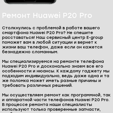
Ремонт Huawei P20 Pro
Столкнулись с проблемой в работе вашего
смартфона Huawei P20 Pro? Не спешите
расставаться! Наш сервисный центр E-group
поможет вам в любой ситуации и вернет к
жизни ваш телефон, даже если он кажется
безнадежно сломанным.
Мы специализируемся на ремонте телефона
Huawei P20 Pro и досконально знаем все его
особенности и нюансы. К каждому гаджету мы
подходим индивидуально, ведь даже одна и та
же поломка может иметь разные причины и
требовать различных решений.
Мы осуществляем ремонт как программной, так
и аппаратной части телефонов Huawei P20 Pro.
В процессе ремонта наши специалисты
используют только проверенные запчасти,