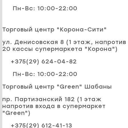
Пн-Вс: 10:00-22:00
Торговый центр "Корона-Сити"
ул. Денисовская 8 (1 этаж, напротив
20 кассы супермаркета "Корона")
+375(29) 624-04-82
Пн-Вс: 10:00-22:00
Торговый центр "Green" Шабаны
пр. Партизанский 182 (1 этаж
напротив входа в супермаркет
"Green")
+375(29) 612-41-13