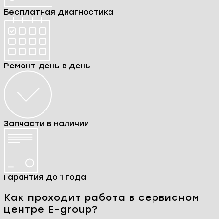
Бесплатная диагностика
Ремонт день в день
Запчасти в наличии
Гарантия до 1 года
Как проходит работа в сервисном
центре E-group?