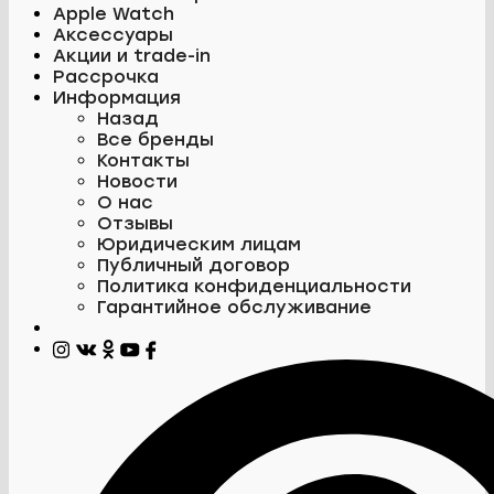
Apple Watch
Аксессуары
Акции и trade-in
Рассрочка
Информация
Назад
Все бренды
Контакты
Новости
О нас
Отзывы
Юридическим лицам
Публичный договор
Политика конфиденциальности
Гарантийное обслуживание