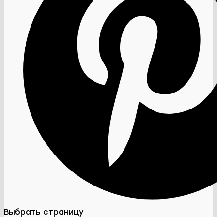
Выбрать страницу