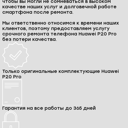
чтобы вы могли не сомневаться в высоком
качестве наших услуг и долговечной работе
смартфона после ремонта.
Мы ответственно относимся к времени наших
клиентов, поэтому предоставляем услугу
срочного ремонта телефона Huawei P20 Pro
без потери качества.
Только оригинальные комплектующие Huawei
P20 Pro
Гарантия на все работы до 365 дней