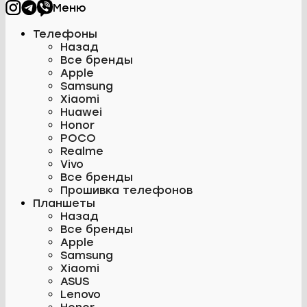
Меню
Телефоны
Назад
Все бренды
Apple
Samsung
Xiaomi
Huawei
Honor
POCO
Realme
Vivo
Все бренды
Прошивка телефонов
Планшеты
Назад
Все бренды
Apple
Samsung
Xiaomi
ASUS
Lenovo