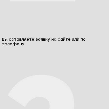
Вы оставляете заявку на сайте или по
телефону