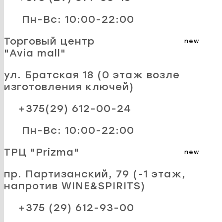
Пн-Вс: 10:00-22:00
Торговый центр
new
"Avia mall"
ул. Братская 18 (0 этаж возле
изготовления ключей)
+375(29) 612-00-24
Пн-Вс: 10:00-22:00
ТРЦ "Prizma"
new
пр. Партизанский, 79 (-1 этаж,
напротив WINE&SPIRITS)
+375 (29) 612-93-00