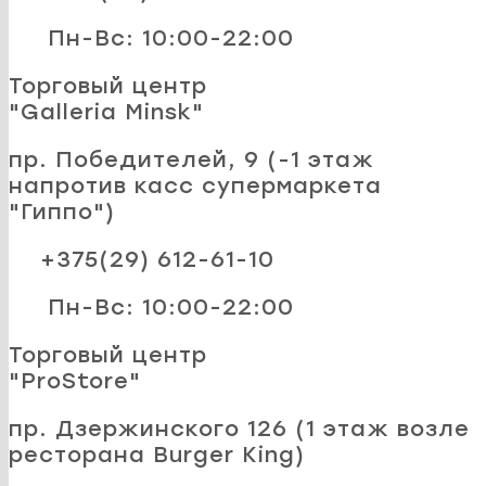
Пн-Вс: 10:00-22:00
Торговый центр
"Galleria Minsk"
пр. Победителей, 9 (-1 этаж
напротив касс супермаркета
"Гиппо")
+375(29) 612-61-10
Пн-Вс: 10:00-22:00
Торговый центр
"ProStore"
пр. Дзержинского 126 (1 этаж возле
ресторана Burger King)