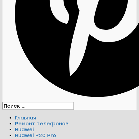
Главная
Ремонт телефонов
Huawei
Huawei P20 Pro