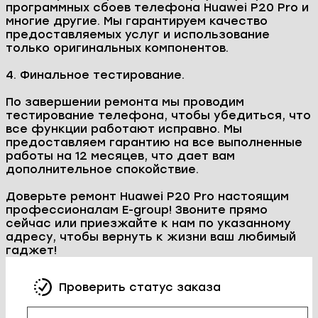
программных сбоев телефона Huawei P20 Pro и
многие другие. Мы гарантируем качество
предоставляемых услуг и использование
только оригинальных компонентов.
4. Финальное тестирование.
По завершении ремонта мы проводим
тестирование телефона, чтобы убедиться, что
все функции работают исправно. Мы
предоставляем гарантию на все выполненные
работы на 12 месяцев, что дает вам
дополнительное спокойствие.
Доверьте ремонт Huawei P20 Pro настоящим
профессионалам E-group! Звоните прямо
сейчас или приезжайте к нам по указанному
адресу, чтобы вернуть к жизни ваш любимый
гаджет!
Проверить статус заказа