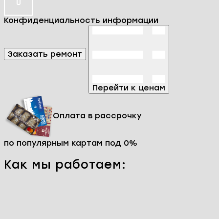
Конфиденциальность информации
Заказать ремонт
Перейти к ценам
Оплата в рассрочку
по популярным картам под 0%
Как мы работаем: