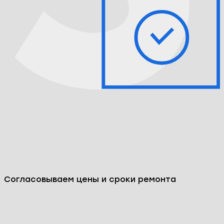
Согласовываем цены и сроки ремонта