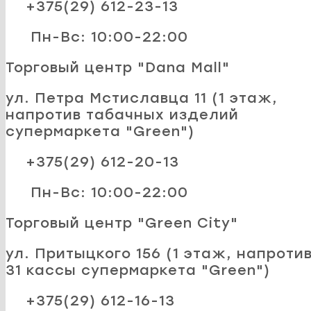
+375(29) 612-23-13
Пн-Вс: 10:00-22:00
Торговый центр "Dana Mall"
ул. Петра Мстиславца 11 (1 этаж,
напротив табачных изделий
супермаркета "Green")
+375(29) 612-20-13
Пн-Вс: 10:00-22:00
Торговый центр "Green City"
ул. Притыцкого 156 (1 этаж, напроти
31 кассы супермаркета "Green")
+375(29) 612-16-13