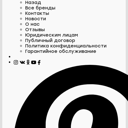
Назад
Все бренды
Контакты
Новости
О нас
Отзывы
Юридическим лицам
Публичный договор
Политика конфиденциальности
Гарантийное обслуживание