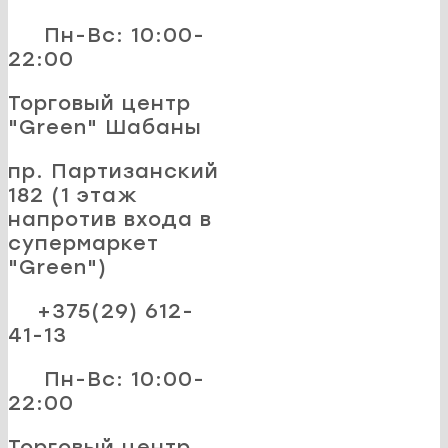
Пн-Вс: 10:00-
22:00
Торговый центр
"Green" Шабаны
пр. Партизанский
182 (1 этаж
напротив входа в
супермаркет
"Green")
+375(29) 612-
41-13
Пн-Вс: 10:00-
22:00
Торговый центр