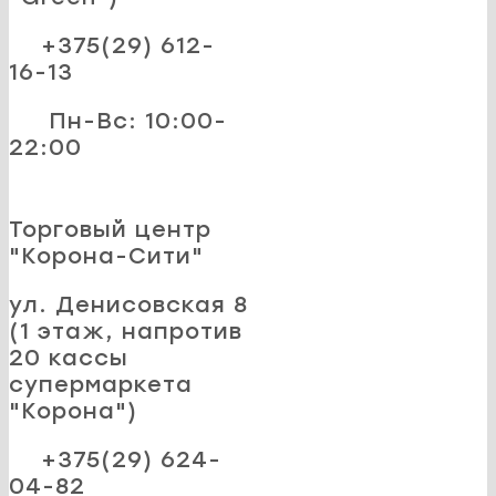
+375(29) 612-
16-13
Пн-Вс: 10:00-
22:00
Торговый центр
"Корона-Сити"
ул. Денисовская 8
(1 этаж, напротив
20 кассы
супермаркета
"Корона")
+375(29) 624-
04-82