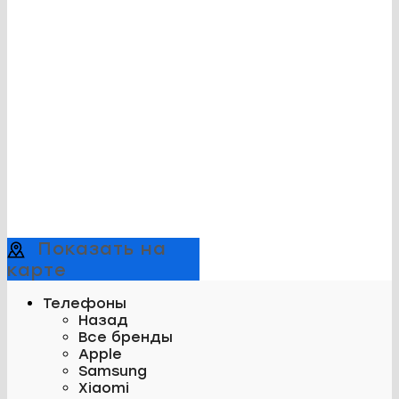
Показать на
карте
Телефоны
Назад
Все бренды
Apple
Samsung
Xiaomi