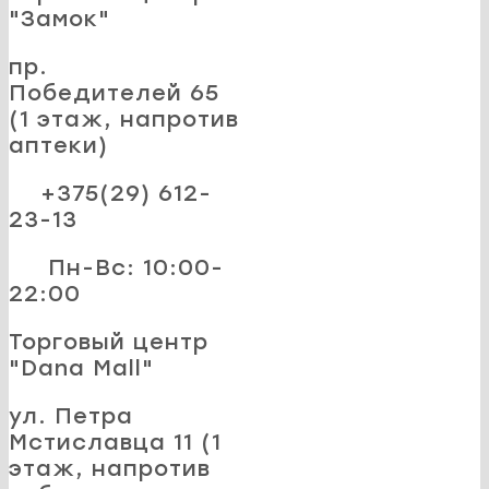
"Замок"
пр.
Победителей 65
(1 этаж, напротив
аптеки)
+375(29) 612-
23-13
Пн-Вс: 10:00-
22:00
Торговый центр
"Dana Mall"
ул. Петра
Мстиславца 11 (1
этаж, напротив