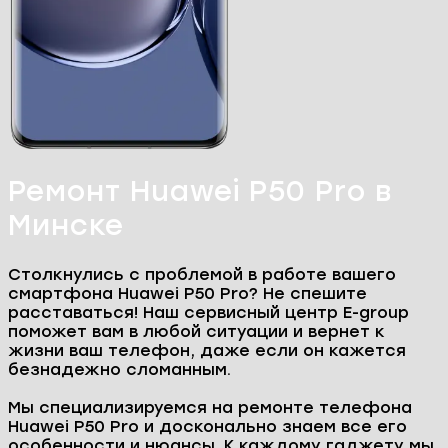
Главная
Ремонт телефонов
Huawei
Huawei P50 Pro