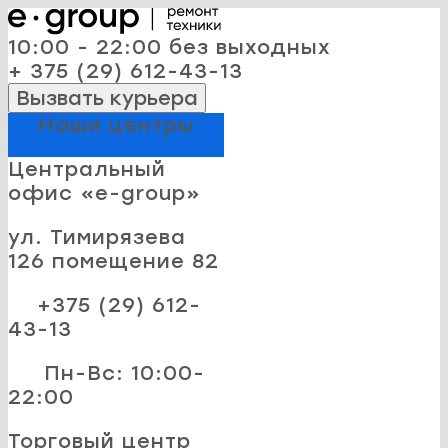
10:00 - 22:00 без выходных
+ 375 (29) 612-43-13
Вызвать курьера
Наши центры
Центральный
офис «e-group»
ул. Тимирязева
126 помещение 82
+375 (29) 612-
43-13
Пн-Вс: 10:00-
22:00
Торговый центр