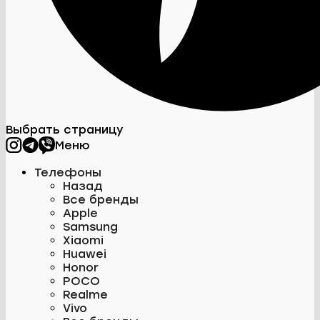
Выбрать страницу
Меню
Телефоны
Назад
Все бренды
Apple
Samsung
Xiaomi
Huawei
Honor
POCO
Realme
Vivo