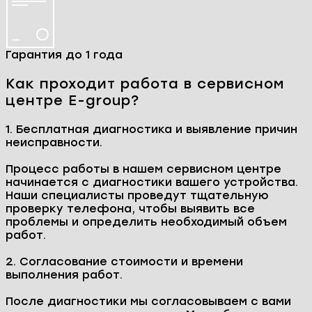
Ремонтируем технику
Наши преимущества
Бесплатная диагностика
Ремонт день в день