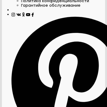
Политика конфиденциальности
Гарантийное обслуживание