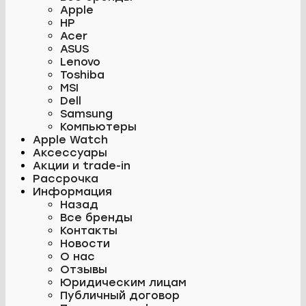
Apple
HP
Acer
ASUS
Lenovo
Toshiba
MSI
Dell
Samsung
Компьютеры
Apple Watch
Аксессуары
Акции и trade-in
Рассрочка
Информация
Назад
Все бренды
Контакты
Новости
О нас
Отзывы
Юридическим лицам
Публичный договор