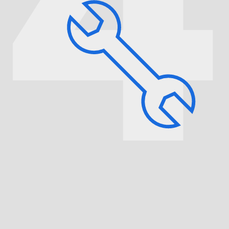
Согласовываем цены и сроки ремонта