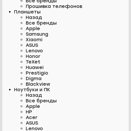
Все бренды
Прошивка телефонов
Планшеты
Назад
Все бренды
Apple
Samsung
Xiaomi
ASUS
Lenovo
Honor
TeXet
Huawei
Prestigio
Digma
Blackview
Ноутбуки и ПК
Назад
Все бренды
Apple
HP
Acer
ASUS
Lenovo