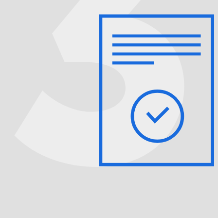
Мы бесплатно диагностируем устройство