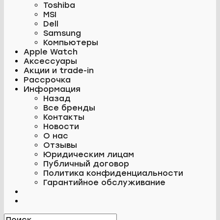
Toshiba
MSI
Dell
Samsung
Компьютеры
Apple Watch
Аксессуары
Акции и trade-in
Рассрочка
Информация
Назад
Все бренды
Контакты
Новости
О нас
Отзывы
Юридическим лицам
Публичный договор
Политика конфиденциальности
Гарантийное обслуживание