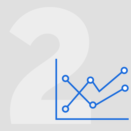
Вы оставляете заявку на сайте или по
телефону