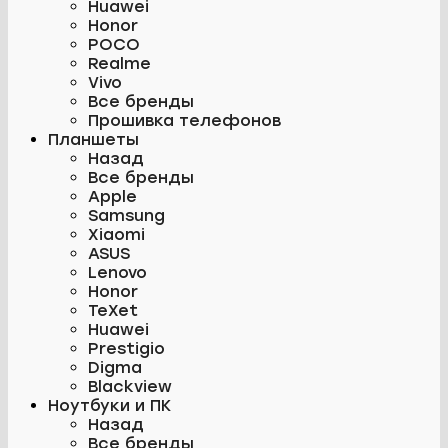
Huawei
Honor
POCO
Realme
Vivo
Все бренды
Прошивка телефонов
Планшеты
Назад
Все бренды
Apple
Samsung
Xiaomi
ASUS
Lenovo
Honor
TeXet
Huawei
Prestigio
Digma
Blackview
Ноутбуки и ПК
Назад
Все бренды