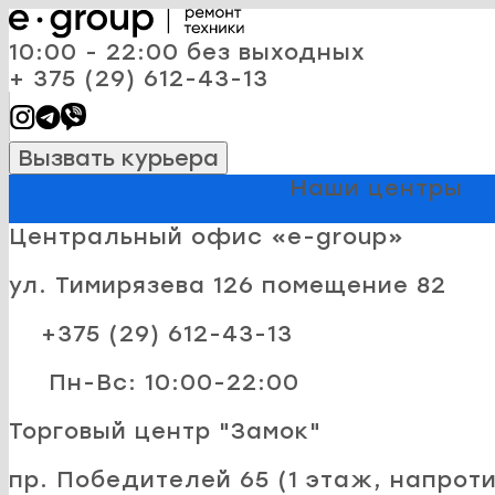
10:00 - 22:00 без выходных
+ 375 (29) 612-43-13
Вызвать курьера
Наши центры
Центральный офис «e-group»
ул. Тимирязева 126 помещение 82
+375 (29) 612-43-13
Пн-Вс: 10:00-22:00
Торговый центр "Замок"
пр. Победителей 65 (1 этаж, напроти