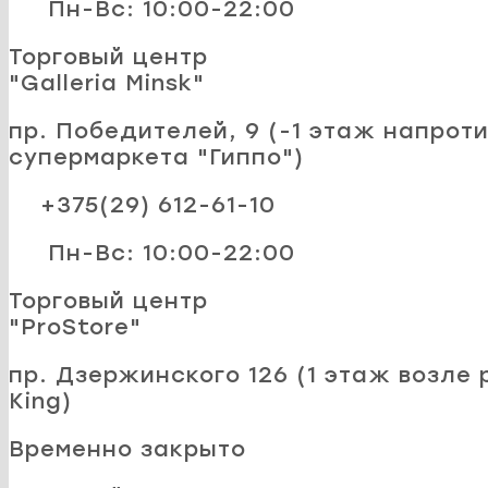
Пн-Вс: 10:00-22:00
Торговый центр
"Galleria Minsk"
пр. Победителей, 9 (-1 этаж напроти
супермаркета "Гиппо")
+375(29) 612-61-10
Пн-Вс: 10:00-22:00
Торговый центр
"ProStore"
пр. Дзержинского 126 (1 этаж возле 
King)
Временно закрыто