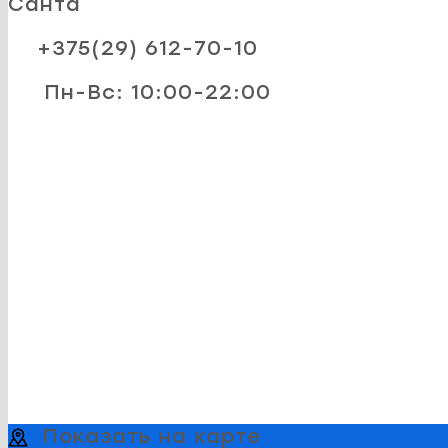
Санта
+375(29) 612-70-10
Пн-Вс: 10:00-22:00
Показать на карте