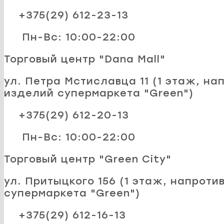
+375(29) 612-23-13
Пн-Вс: 10:00-22:00
Торговый центр "Dana Mall"
ул. Петра Мстиславца 11 (1 этаж, на
изделий супермаркета "Green")
+375(29) 612-20-13
Пн-Вс: 10:00-22:00
Торговый центр "Green City"
ул. Притыцкого 156 (1 этаж, напроти
супермаркета "Green")
+375(29) 612-16-13