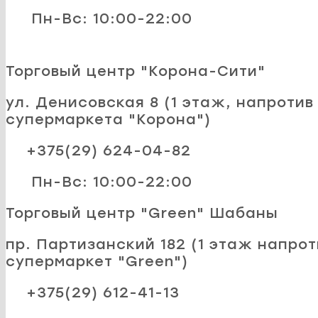
Пн-Вс: 10:00-22:00
Торговый центр "Корона-Сити"
ул. Денисовская 8 (1 этаж, напротив
супермаркета "Корона")
+375(29) 624-04-82
Пн-Вс: 10:00-22:00
Торговый центр "Green" Шабаны
пр. Партизанский 182 (1 этаж напрот
супермаркет "Green")
+375(29) 612-41-13