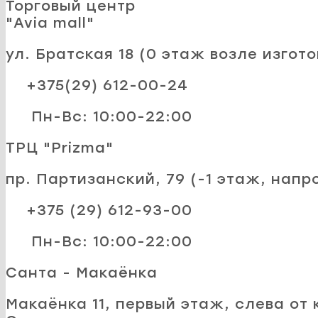
Торговый центр
"Avia mall"
ул. Братская 18 (0 этаж возле изгот
+375(29) 612-00-24
Пн-Вс: 10:00-22:00
ТРЦ "Prizma"
пр. Партизанский, 79 (-1 этаж, напр
+375 (29) 612-93-00
Пн-Вс: 10:00-22:00
Санта - Макаёнка
Макаёнка 11, первый этаж, слева от