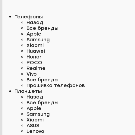
Телефоны
Назад
Все бренды
Apple
Samsung
Xiaomi
Huawei
Honor
POCO
Realme
Vivo
Все бренды
Прошивка телефонов
Планшеты
Назад
Все бренды
Apple
Samsung
Xiaomi
ASUS
Lenovo