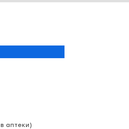
в аптеки)