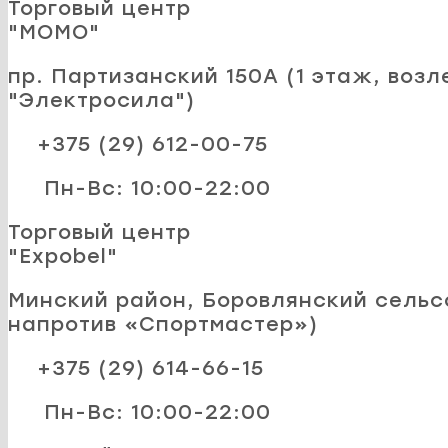
Торговый центр
"MOMO"
пр. Партизанский 150А (1 этаж, возл
"Электросила")
+375 (29) 612-00-75
Пн-Вс: 10:00-22:00
Торговый центр
"Expobel"
Минский район, Боровлянский сельсо
напротив «Спортмастер»)
+375 (29) 614-66-15
Пн-Вс: 10:00-22:00